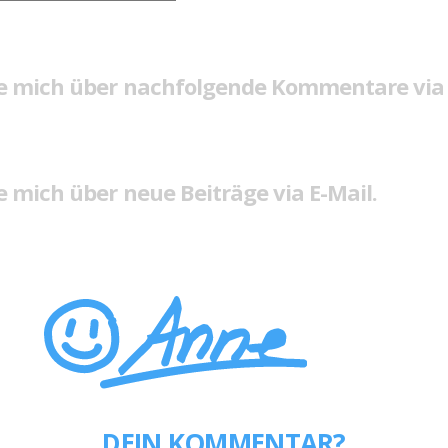
e mich über nachfolgende Kommentare via 
 mich über neue Beiträge via E-Mail.
DEIN KOMMENTAR?