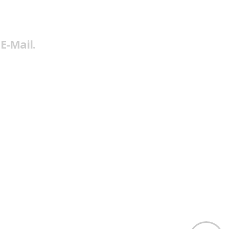
E-Mail.