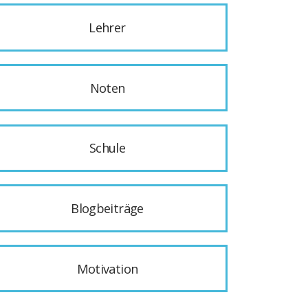
Lehrer
Noten
Schule
Blogbeiträge
Motivation