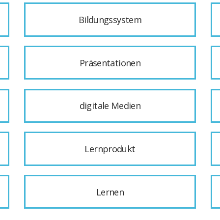
Bildungssystem
Präsentationen
digitale Medien
Lernprodukt
Lernen