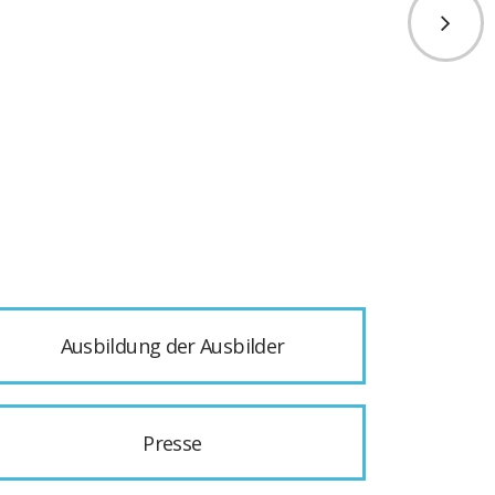
Ausbildung der Ausbilder
Presse