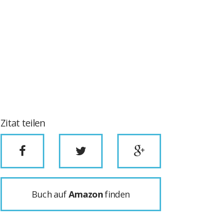
Zitat teilen
Buch auf
Amazon
finden