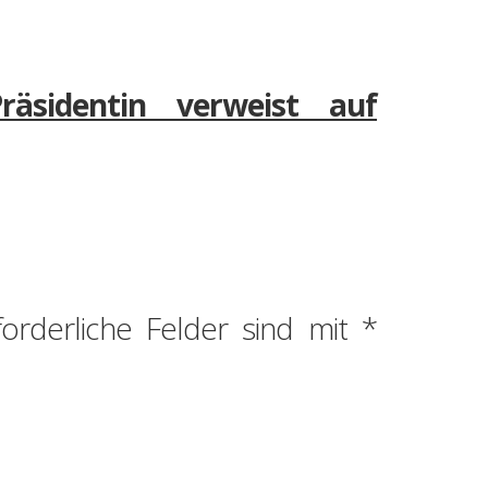
räsidentin verweist auf
forderliche Felder sind mit
*