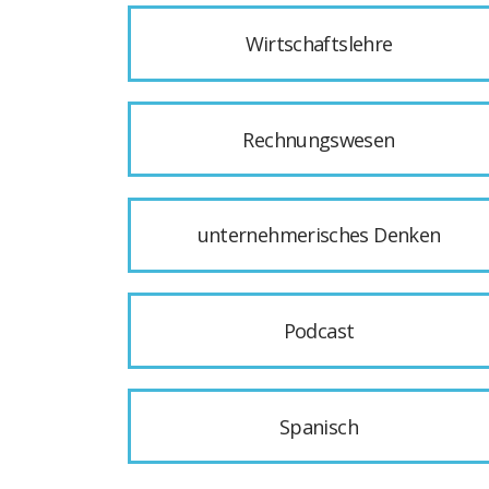
Wirtschaftslehre
Rechnungswesen
unternehmerisches Denken
Podcast
Spanisch