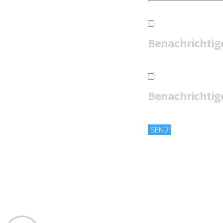
Benachrichtig
Benachrichtige