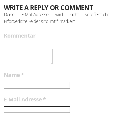
WRITE A REPLY OR COMMENT
Deine E-Mail-Adresse wird nicht veröffentlicht.
Erforderliche Felder sind mit
*
markiert
Kommentar
Name
*
E-Mail-Adresse
*