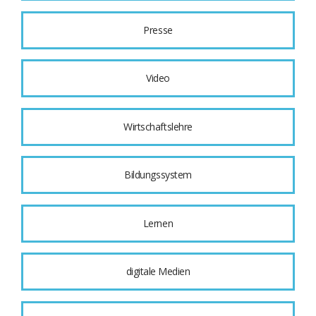
Presse
Video
Wirtschaftslehre
Bildungssystem
Lernen
digitale Medien