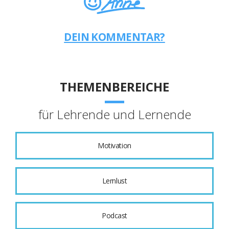
DEIN KOMMENTAR?
THEMENBEREICHE
für Lehrende und Lernende
Motivation
Lernlust
Podcast