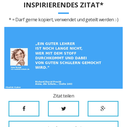
INSPIRIERENDES ZITAT*
* = Darf gerne kopiert, verwendet und geteilt werden :-)
Zitat teilen