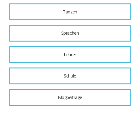
Tanzen
Sprachen
Lehrer
Schule
Blogbeiträge