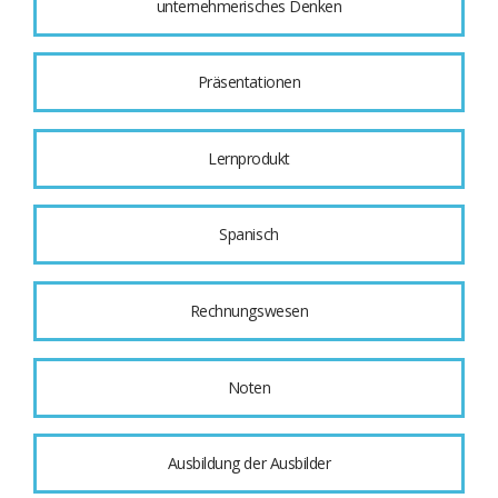
unternehmerisches Denken
Präsentationen
Lernprodukt
Spanisch
Rechnungswesen
Noten
Ausbildung der Ausbilder