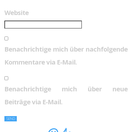
Website
Benachrichtige mich über nachfolgende
Kommentare via E-Mail.
Benachrichtige mich über neue
Beiträge via E-Mail.