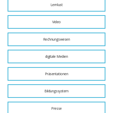
Lernlust
Video
Rechnungswesen
digitale Medien
Präsentationen
Bildungssystem
Presse