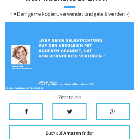
* = Darf gerne kopiert, verwendet und geteilt werden :-)
Zitat teilen
Buch auf
Amazon
finden