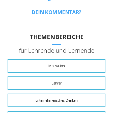
DEIN KOMMENTAR?
THEMENBEREICHE
für Lehrende und Lernende
Motivation
Lehrer
unternehmerisches Denken