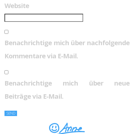
Website
Benachrichtige mich über nachfolgende
Kommentare via E-Mail.
Benachrichtige mich über neue
Beiträge via E-Mail.