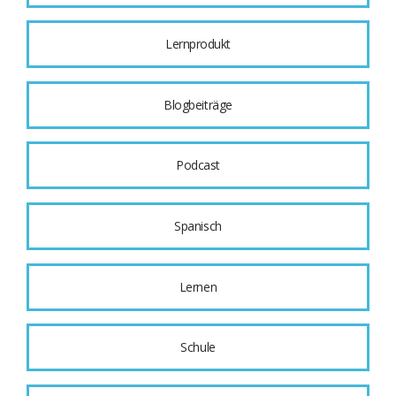
Lernprodukt
Blogbeiträge
Podcast
Spanisch
Lernen
Schule