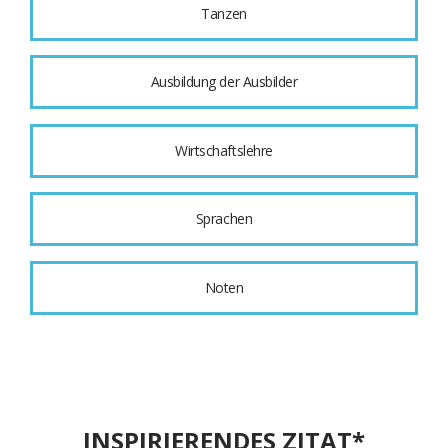
Tanzen
Ausbildung der Ausbilder
Wirtschaftslehre
Sprachen
Noten
INSPIRIERENDES ZITAT*