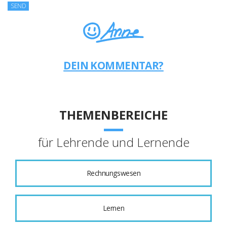
DEIN KOMMENTAR?
THEMENBEREICHE
für Lehrende und Lernende
Rechnungswesen
Lernen