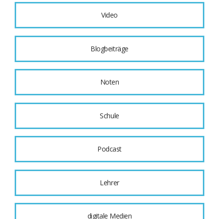
Video
Blogbeiträge
Noten
Schule
Podcast
Lehrer
digitale Medien