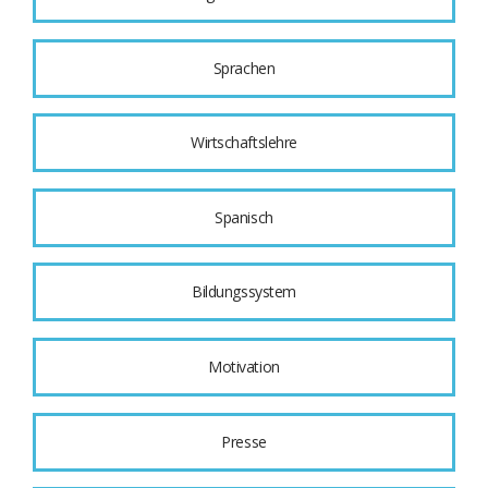
Sprachen
Wirtschaftslehre
Spanisch
Bildungssystem
Motivation
Presse