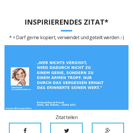
INSPIRIERENDES ZITAT*
* = Darf gerne kopiert, verwendet und geteilt werden :-)
Zitat teilen