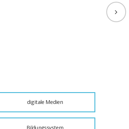
digitale Medien
Bildungssystem