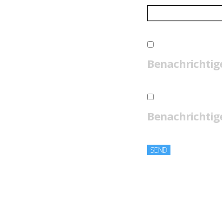
Benachrichtig
Benachrichtige