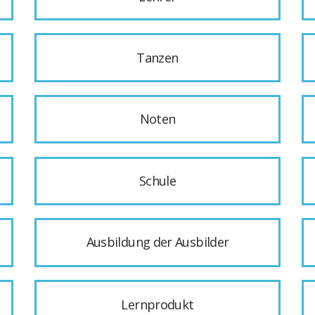
Tanzen
Noten
Schule
Ausbildung der Ausbilder
Lernprodukt