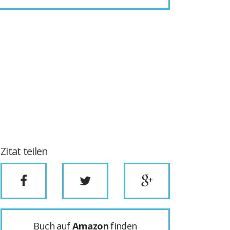
Zitat teilen
Buch auf
Amazon
finden