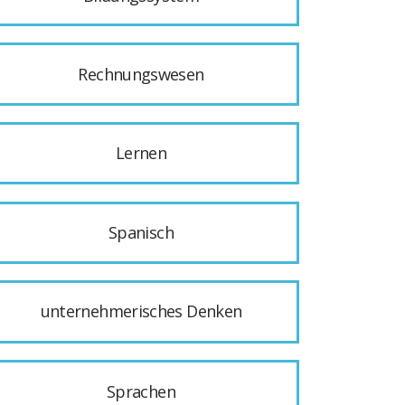
Rechnungswesen
Lernen
Spanisch
unternehmerisches Denken
Sprachen