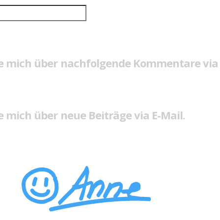
e mich über nachfolgende Kommentare via 
 mich über neue Beiträge via E-Mail.