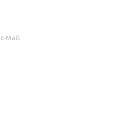
E-Mail.