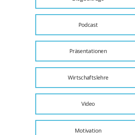
Podcast
Präsentationen
Wirtschaftslehre
Video
Motivation