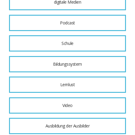
digitale Medien
Podcast
Schule
Bildungssystem
Lernlust
Video
Ausbildung der Ausbilder