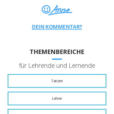
DEIN KOMMENTAR?
THEMENBEREICHE
für Lehrende und Lernende
Tanzen
Lehrer