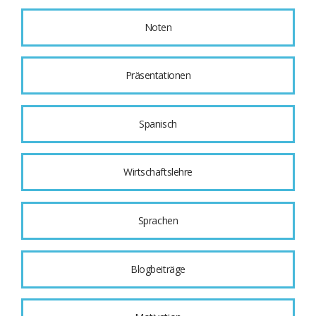
Noten
Präsentationen
Spanisch
Wirtschaftslehre
Sprachen
Blogbeiträge