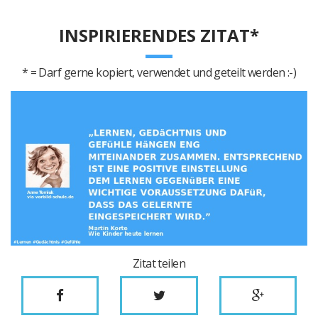
INSPIRIERENDES ZITAT*
* = Darf gerne kopiert, verwendet und geteilt werden :-)
Zitat teilen