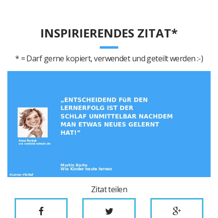
INSPIRIERENDES ZITAT*
* = Darf gerne kopiert, verwendet und geteilt werden :-)
Zitat teilen