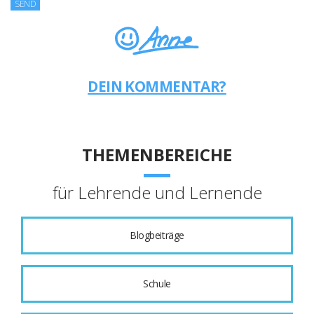
DEIN KOMMENTAR?
THEMENBEREICHE
für Lehrende und Lernende
Blogbeiträge
Schule