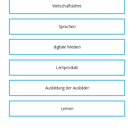
Wirtschaftslehre
Sprachen
digitale Medien
Lernprodukt
Ausbildung der Ausbilder
Lernen