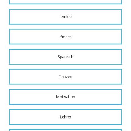
Lernlust
Presse
Spanisch
Tanzen
Motivation
Lehrer