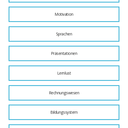
Motivation
Sprachen
Präsentationen
Lernlust
Rechnungswesen
Bildungssystem