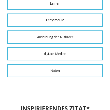
Lernen
Lernprodukt
Ausbildung der Ausbilder
digitale Medien
Noten
INSPIRIERENDES ZITAT*