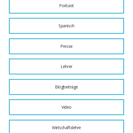
Podcast
Spanisch
Presse
Lehrer
Blogbeiträge
Video
Wirtschaftslehre