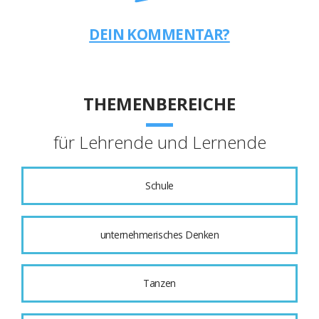
DEIN KOMMENTAR?
THEMENBEREICHE
für Lehrende und Lernende
Schule
unternehmerisches Denken
Tanzen