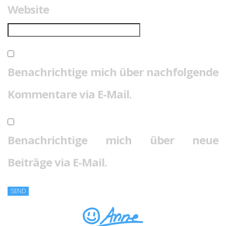
Website
Benachrichtige mich über nachfolgende
Kommentare via E-Mail.
Benachrichtige mich über neue
Beiträge via E-Mail.