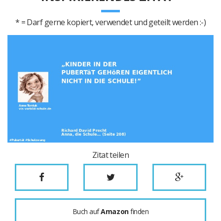
* = Darf gerne kopiert, verwendet und geteilt werden :-)
Zitat teilen
Buch auf
Amazon
finden