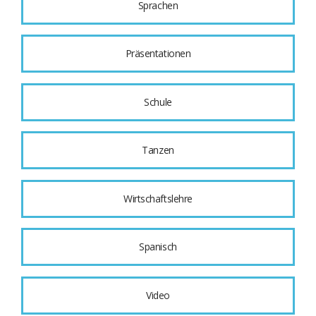
Sprachen
Präsentationen
Schule
Tanzen
Wirtschaftslehre
Spanisch
Video