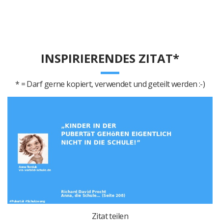
INSPIRIERENDES ZITAT*
* = Darf gerne kopiert, verwendet und geteilt werden :-)
Zitat teilen