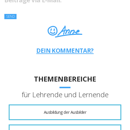
DEIN KOMMENTAR?
THEMENBEREICHE
für Lehrende und Lernende
Ausbildung der Ausbilder