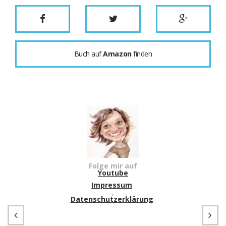
Buch auf
Amazon
finden
Folge mir auf
Youtube
Impressum
,
Datenschutzerklärung