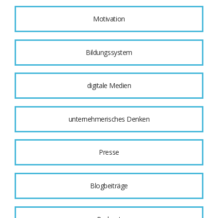
Motivation
Bildungssystem
digitale Medien
unternehmerisches Denken
Presse
Blogbeiträge