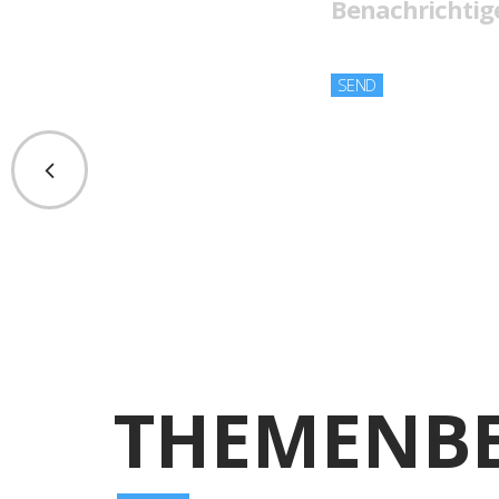
Benachrichtige
THEMENBE