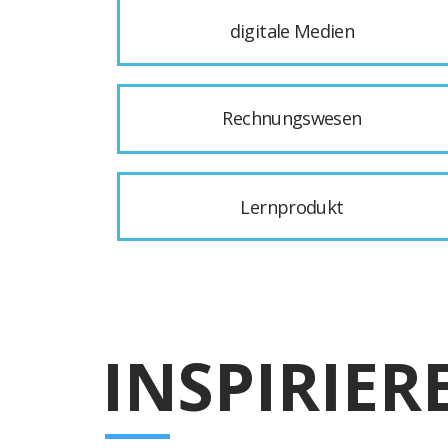
digitale Medien
Rechnungswesen
Lernprodukt
INSPIRIER