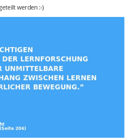
eteilt werden :-)