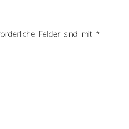
forderliche Felder sind mit
*