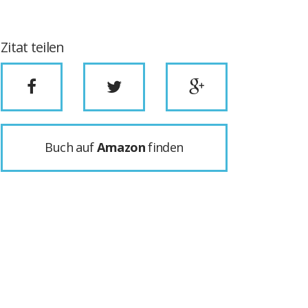
Zitat teilen
Buch auf
Amazon
finden