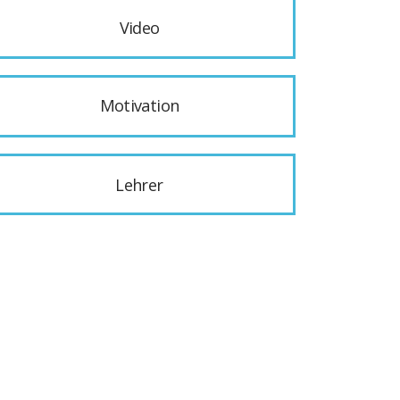
Video
Motivation
Lehrer