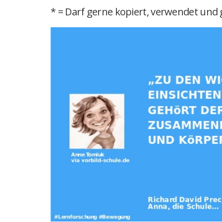
* = Darf gerne kopiert, verwendet und g