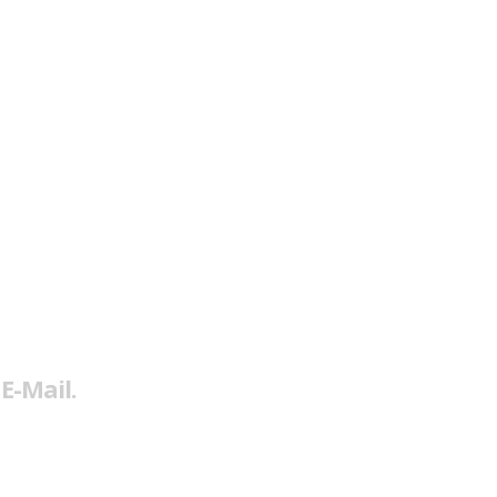
E-Mail.