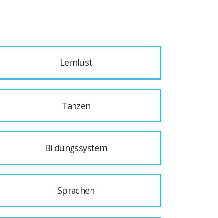
Lernlust
Tanzen
Bildungssystem
Sprachen