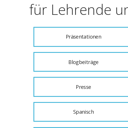
für Lehrende u
Präsentationen
Blogbeiträge
Presse
Spanisch