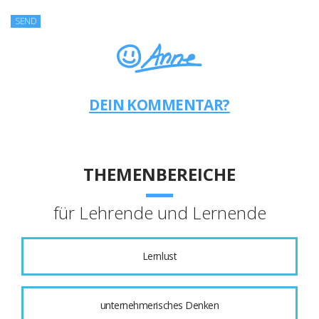
DEIN KOMMENTAR?
THEMENBEREICHE
für Lehrende und Lernende
Lernlust
unternehmerisches Denken