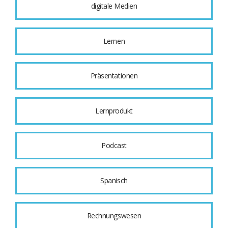
digitale Medien
Lernen
Präsentationen
Lernprodukt
Podcast
Spanisch
Rechnungswesen