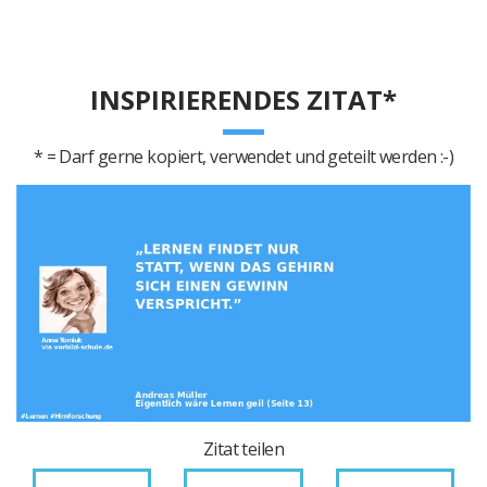
INSPIRIERENDES ZITAT*
* = Darf gerne kopiert, verwendet und geteilt werden :-)
Zitat teilen