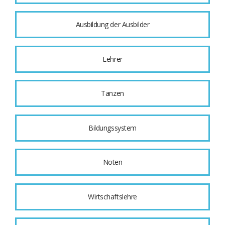
Ausbildung der Ausbilder
Lehrer
Tanzen
Bildungssystem
Noten
Wirtschaftslehre