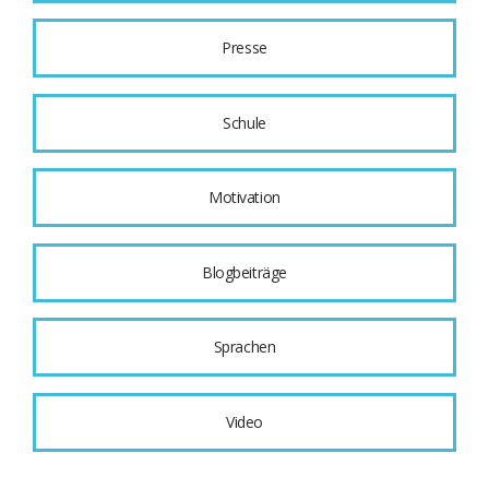
Presse
Schule
Motivation
Blogbeiträge
Sprachen
Video