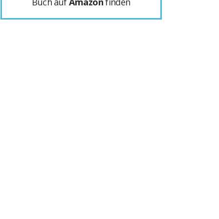
Buch auf
Amazon
finden