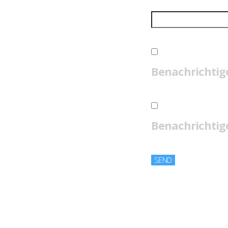
Benachrichtig
Benachrichtige