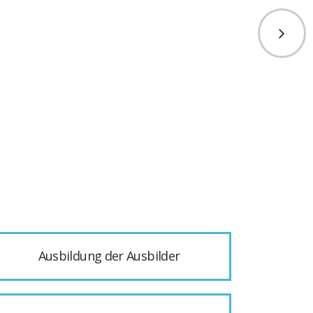
Ausbildung der Ausbilder