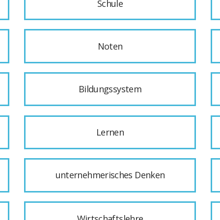
Schule
Noten
Bildungssystem
Lernen
unternehmerisches Denken
Wirtschaftslehre