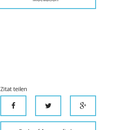
Zitat teilen