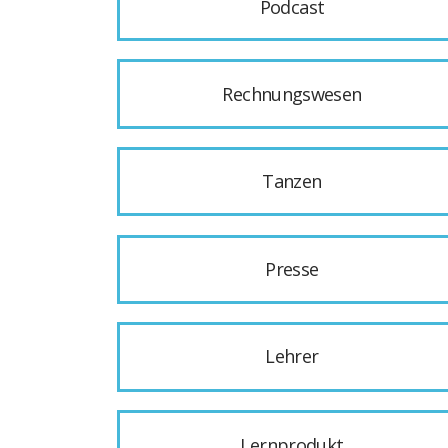
Podcast
Rechnungswesen
Tanzen
Presse
Lehrer
Lernprodukt