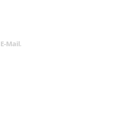
E-Mail.