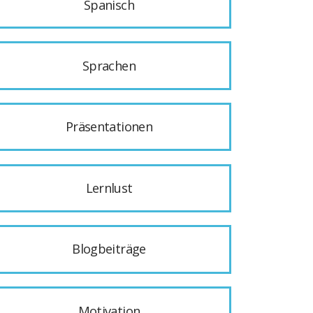
Spanisch
Sprachen
Präsentationen
Lernlust
Blogbeiträge
Motivation