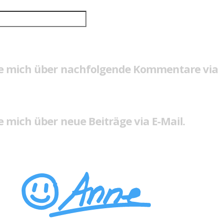
e mich über nachfolgende Kommentare via 
 mich über neue Beiträge via E-Mail.