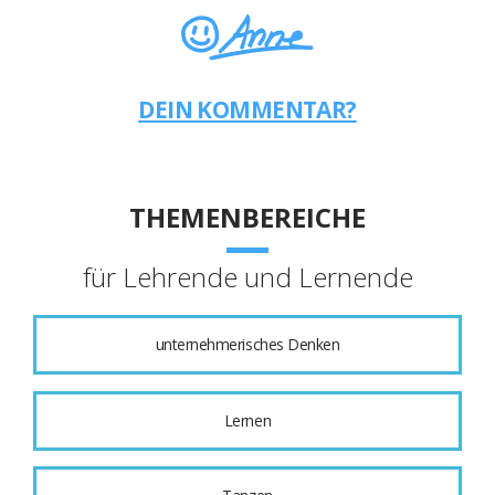
DEIN KOMMENTAR?
THEMENBEREICHE
für Lehrende und Lernende
unternehmerisches Denken
Lernen