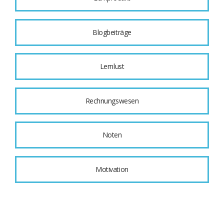
Blogbeiträge
Lernlust
Rechnungswesen
Noten
Motivation