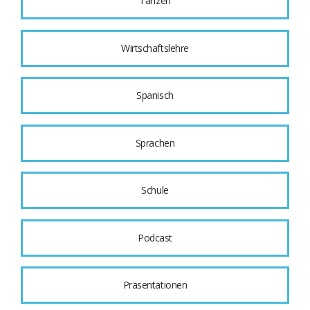
Tanzen
Wirtschaftslehre
Spanisch
Sprachen
Schule
Podcast
Präsentationen