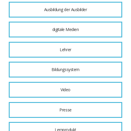
Ausbildung der Ausbilder
digitale Medien
Lehrer
Bildungssystem
Video
Presse
Lernprodukt