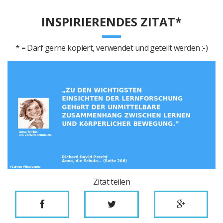
INSPIRIERENDES ZITAT*
* = Darf gerne kopiert, verwendet und geteilt werden :-)
Zitat teilen