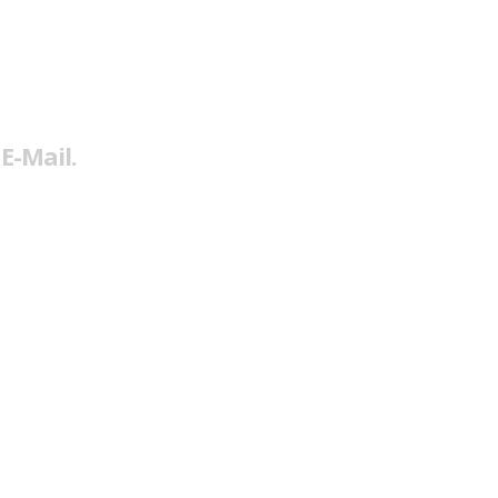
E-Mail.