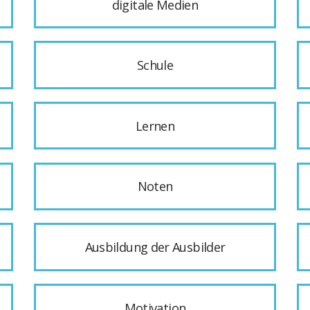
digitale Medien
Schule
Lernen
Noten
Ausbildung der Ausbilder
Motivation