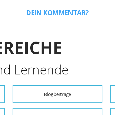
DEIN KOMMENTAR?
REICHE
nd Lernende
Blogbeiträge