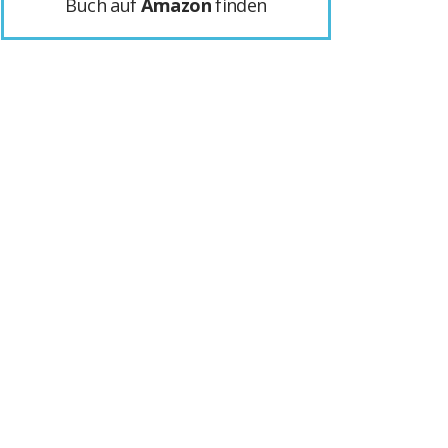
Buch auf
Amazon
finden