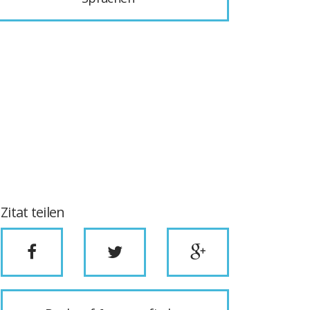
Zitat teilen