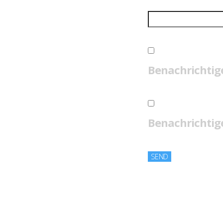
Benachrichtig
Benachrichtige