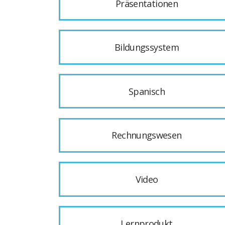
Präsentationen
Bildungssystem
Spanisch
Rechnungswesen
Video
Lernprodukt