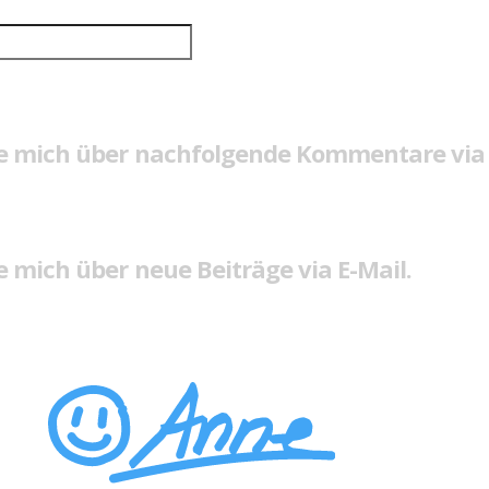
e mich über nachfolgende Kommentare via 
 mich über neue Beiträge via E-Mail.