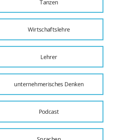
Tanzen
Wirtschaftslehre
Lehrer
unternehmerisches Denken
Podcast
Sprachen