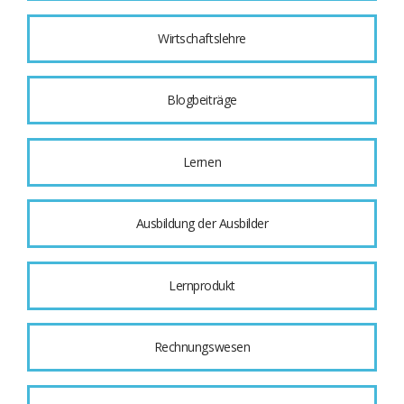
Wirtschaftslehre
Blogbeiträge
Lernen
Ausbildung der Ausbilder
Lernprodukt
Rechnungswesen