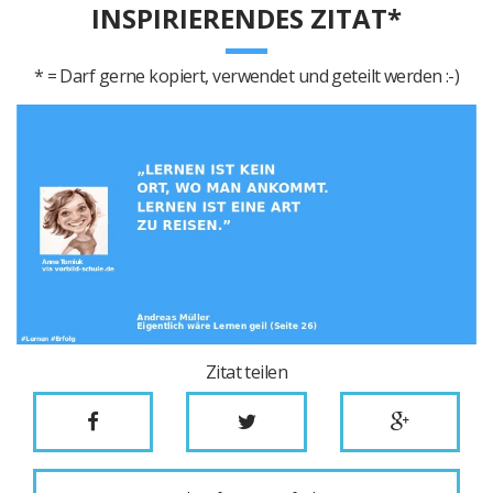
INSPIRIERENDES ZITAT*
* = Darf gerne kopiert, verwendet und geteilt werden :-)
Zitat teilen