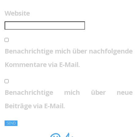
Website
Benachrichtige mich über nachfolgende
Kommentare via E-Mail.
Benachrichtige mich über neue
Beiträge via E-Mail.