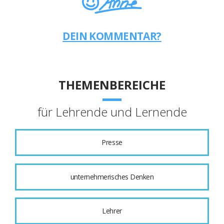
DEIN KOMMENTAR?
THEMENBEREICHE
für Lehrende und Lernende
Presse
unternehmerisches Denken
Lehrer