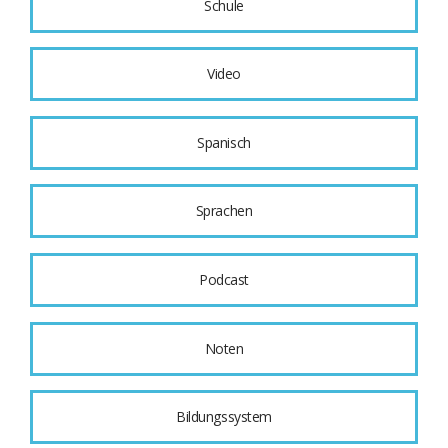
Schule
Video
Spanisch
Sprachen
Podcast
Noten
Bildungssystem