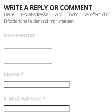
WRITE A REPLY OR COMMENT
Deine E-Mail-Adresse wird nicht veröffentlicht.
Erforderliche Felder sind mit
*
markiert
Kommentar
Name
*
E-Mail-Adresse
*