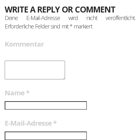
WRITE A REPLY OR COMMENT
Deine E-Mail-Adresse wird nicht veröffentlicht.
Erforderliche Felder sind mit
*
markiert
Kommentar
Name
*
E-Mail-Adresse
*