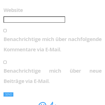
Website
Benachrichtige mich über nachfolgende
Kommentare via E-Mail.
Benachrichtige mich über neue
Beiträge via E-Mail.