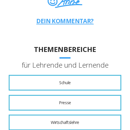
DEIN KOMMENTAR?
THEMENBEREICHE
für Lehrende und Lernende
Schule
Presse
Wirtschaftslehre