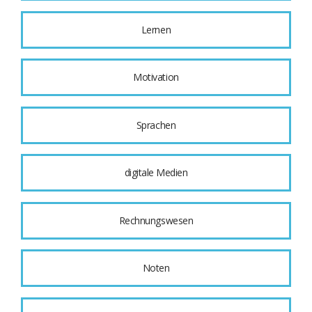
Lernen
Motivation
Sprachen
digitale Medien
Rechnungswesen
Noten