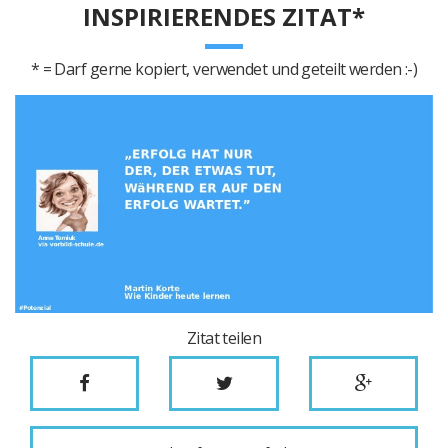
INSPIRIERENDES ZITAT*
* = Darf gerne kopiert, verwendet und geteilt werden :-)
Zitat teilen