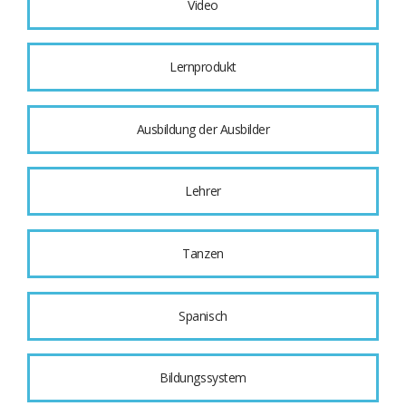
Video
Lernprodukt
Ausbildung der Ausbilder
Lehrer
Tanzen
Spanisch
Bildungssystem