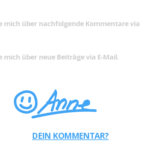
e mich über nachfolgende Kommentare via 
 mich über neue Beiträge via E-Mail.
DEIN KOMMENTAR?