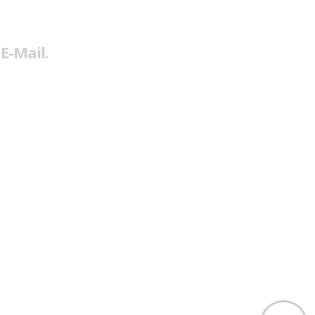
E-Mail.