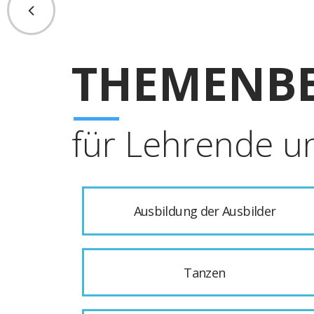
THEMENBE
für Lehrende u
Ausbildung der Ausbilder
Tanzen