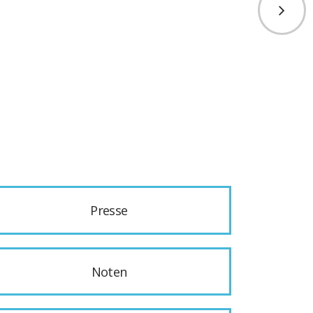
Presse
Noten