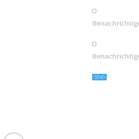
Benachrichtig
Benachrichtige