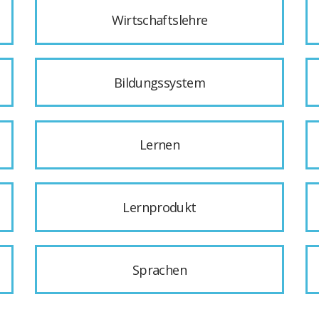
Wirtschaftslehre
Bildungssystem
Lernen
Lernprodukt
Sprachen