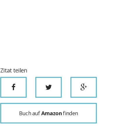
Zitat teilen
Buch auf
Amazon
finden