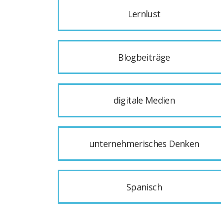
Lernlust
Blogbeiträge
digitale Medien
unternehmerisches Denken
Spanisch