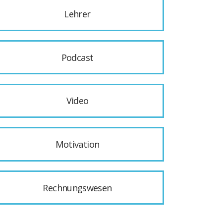
Lehrer
Podcast
Video
Motivation
Rechnungswesen