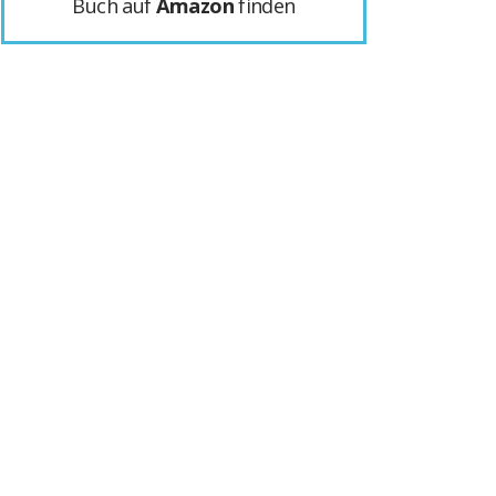
Buch auf
Amazon
finden