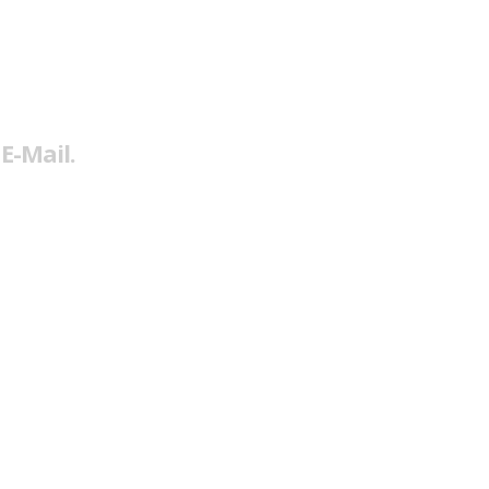
E-Mail.