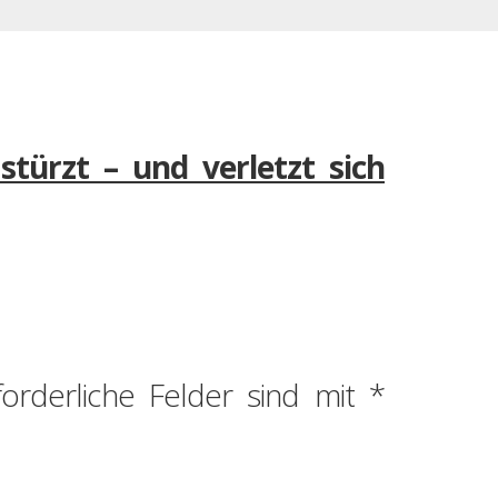
stürzt – und verletzt sich
forderliche Felder sind mit
*