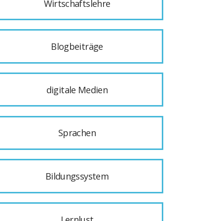
Wirtschaftslehre
Blogbeiträge
digitale Medien
Sprachen
Bildungssystem
Lernlust