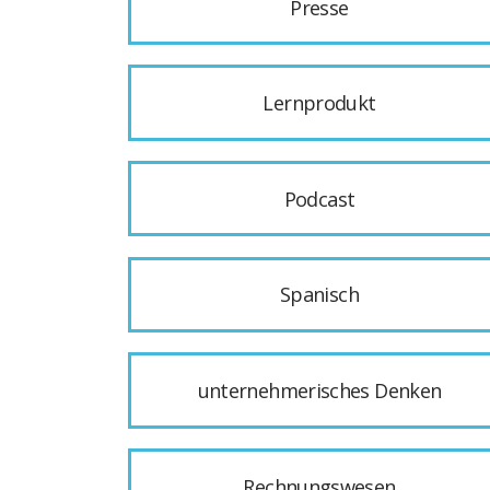
Presse
Lernprodukt
Podcast
Spanisch
unternehmerisches Denken
Rechnungswesen