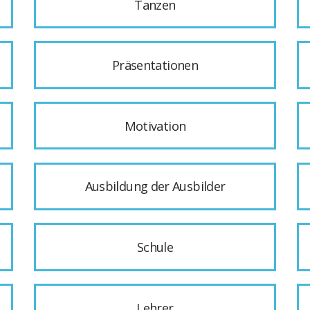
Tanzen
Präsentationen
Motivation
Ausbildung der Ausbilder
Schule
Lehrer