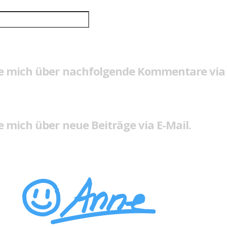
e mich über nachfolgende Kommentare via 
 mich über neue Beiträge via E-Mail.