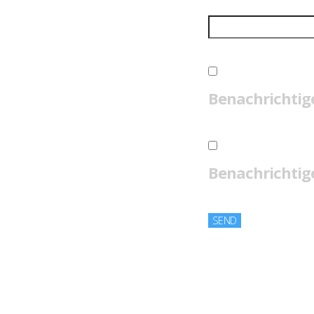
Benachrichtig
Benachrichtige