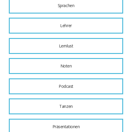
Sprachen
Lehrer
Lernlust
Noten
Podcast
Tanzen
Präsentationen