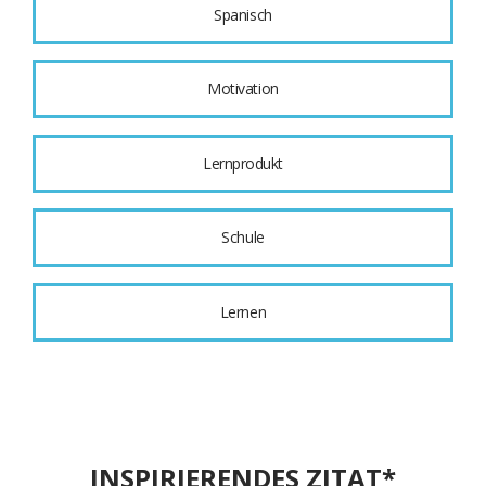
Spanisch
Motivation
Lernprodukt
Schule
Lernen
INSPIRIERENDES ZITAT*