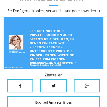
* = Darf gerne kopiert, verwendet und geteilt werden :-)
Zitat teilen
Buch auf
Amazon
finden