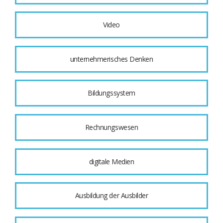
Video
unternehmerisches Denken
Bildungssystem
Rechnungswesen
digitale Medien
Ausbildung der Ausbilder