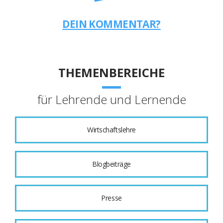
DEIN KOMMENTAR?
THEMENBEREICHE
für Lehrende und Lernende
Wirtschaftslehre
Blogbeiträge
Presse