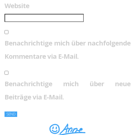
Website
Benachrichtige mich über nachfolgende
Kommentare via E-Mail.
Benachrichtige mich über neue
Beiträge via E-Mail.