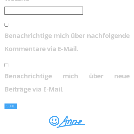
Benachrichtige mich über nachfolgende
Kommentare via E-Mail.
Benachrichtige mich über neue
Beiträge via E-Mail.