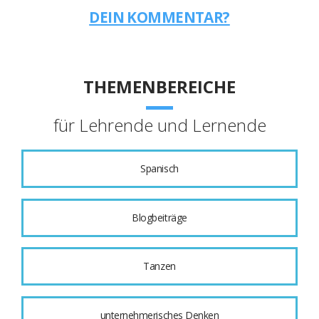
DEIN KOMMENTAR?
THEMENBEREICHE
für Lehrende und Lernende
Spanisch
Blogbeiträge
Tanzen
unternehmerisches Denken