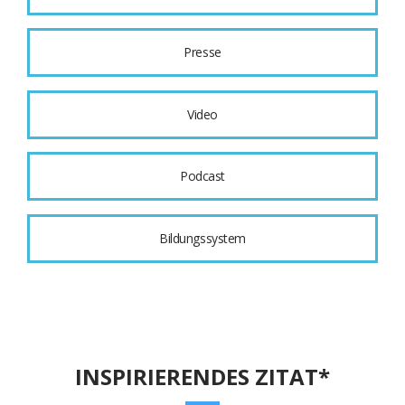
Presse
Video
Podcast
Bildungssystem
INSPIRIERENDES ZITAT*