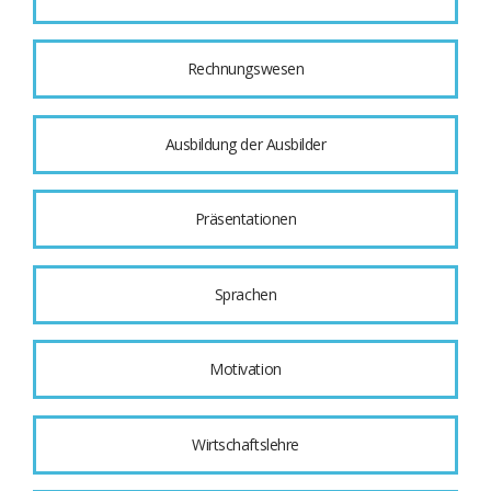
Rechnungswesen
Ausbildung der Ausbilder
Präsentationen
Sprachen
Motivation
Wirtschaftslehre