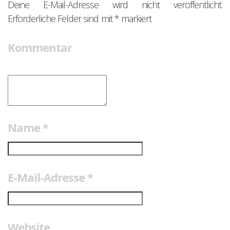
Deine E-Mail-Adresse wird nicht veröffentlicht.
Erforderliche Felder sind mit
*
markiert
Kommentar
Name
*
E-Mail-Adresse
*
Website