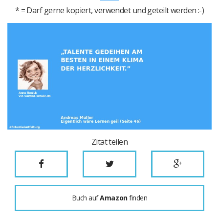
* = Darf gerne kopiert, verwendet und geteilt werden :-)
Zitat teilen
Buch auf
Amazon
finden