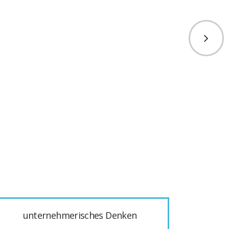
unternehmerisches Denken