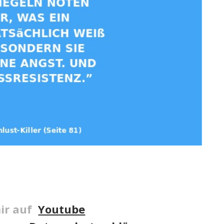
ir auf
Youtube