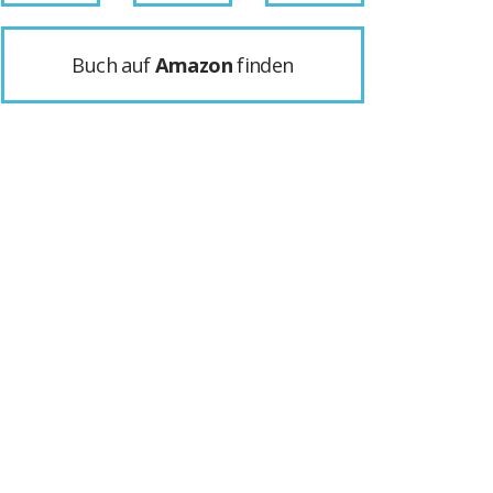
Buch auf
Amazon
finden