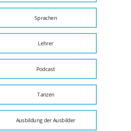
Sprachen
Lehrer
Podcast
Tanzen
Ausbildung der Ausbilder