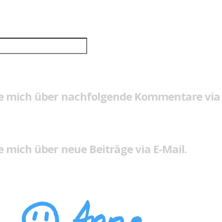
e mich über nachfolgende Kommentare via 
 mich über neue Beiträge via E-Mail.