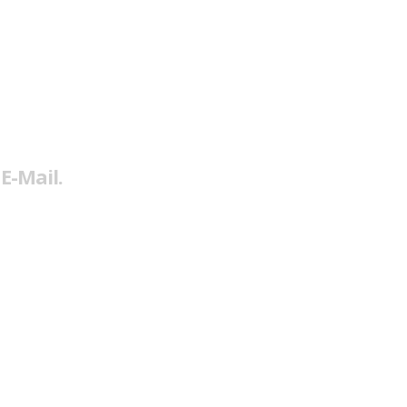
E-Mail.