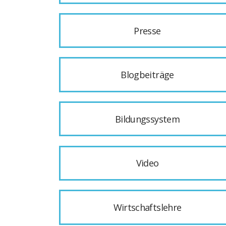
Presse
Blogbeiträge
Bildungssystem
Video
Wirtschaftslehre