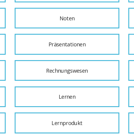
Noten
Präsentationen
Rechnungswesen
Lernen
Lernprodukt