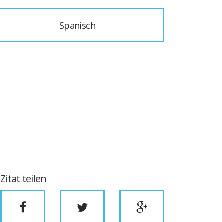
Spanisch
Zitat teilen