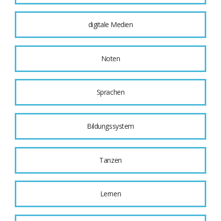
digitale Medien
Noten
Sprachen
Bildungssystem
Tanzen
Lernen