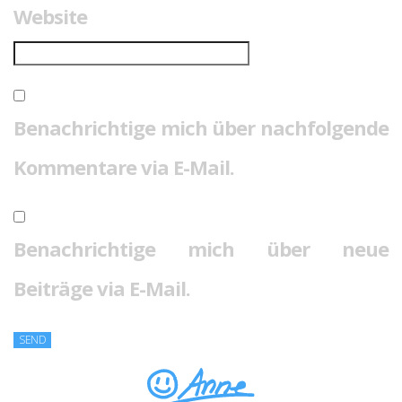
Website
Benachrichtige mich über nachfolgende
Kommentare via E-Mail.
Benachrichtige mich über neue
Beiträge via E-Mail.