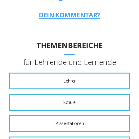
DEIN KOMMENTAR?
THEMENBEREICHE
für Lehrende und Lernende
Lehrer
Schule
Präsentationen