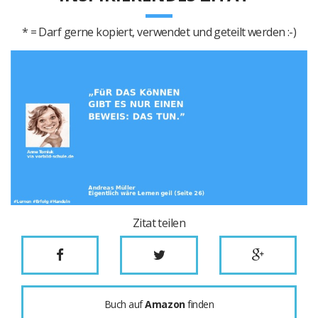
* = Darf gerne kopiert, verwendet und geteilt werden :-)
Zitat teilen
Buch auf
Amazon
finden