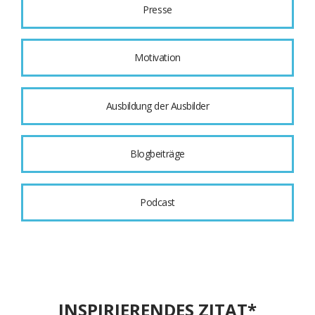
Presse
Motivation
Ausbildung der Ausbilder
Blogbeiträge
Podcast
INSPIRIERENDES ZITAT*