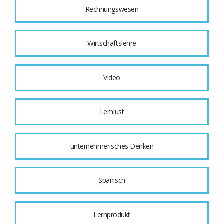
Rechnungswesen
Wirtschaftslehre
Video
Lernlust
unternehmerisches Denken
Spanisch
Lernprodukt