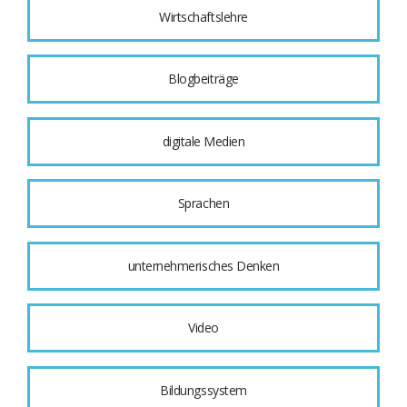
Wirtschaftslehre
Blogbeiträge
digitale Medien
Sprachen
unternehmerisches Denken
Video
Bildungssystem