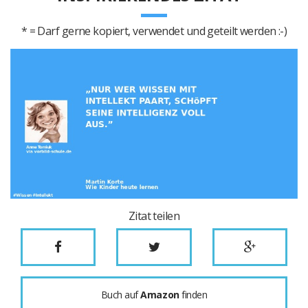
* = Darf gerne kopiert, verwendet und geteilt werden :-)
Zitat teilen
Buch auf
Amazon
finden