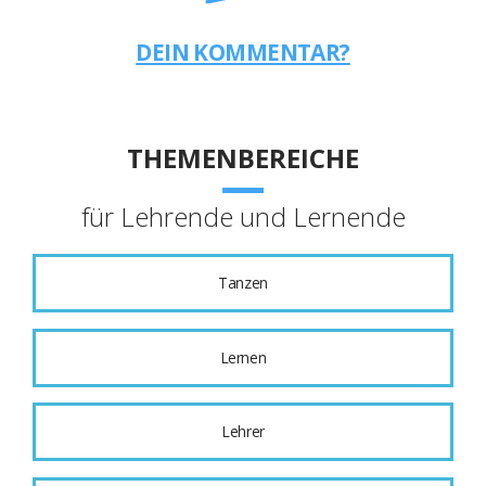
DEIN KOMMENTAR?
THEMENBEREICHE
für Lehrende und Lernende
Tanzen
Lernen
Lehrer