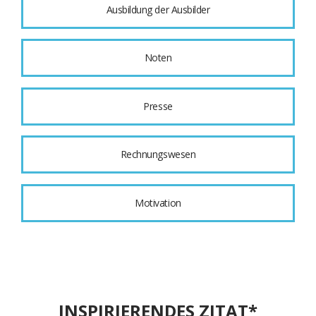
Ausbildung der Ausbilder
Noten
Presse
Rechnungswesen
Motivation
INSPIRIERENDES ZITAT*