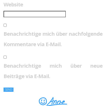
Website
Benachrichtige mich über nachfolgende
Kommentare via E-Mail.
Benachrichtige mich über neue
Beiträge via E-Mail.