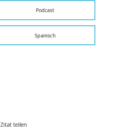
Podcast
Spanisch
Zitat teilen