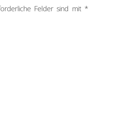
forderliche Felder sind mit
*