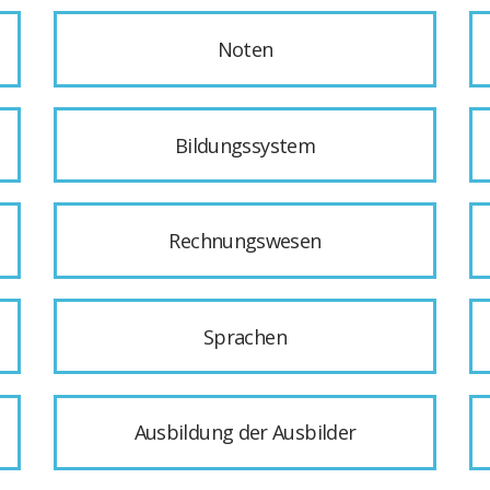
Noten
Bildungssystem
Rechnungswesen
Sprachen
Ausbildung der Ausbilder