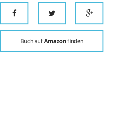
Buch auf
Amazon
finden