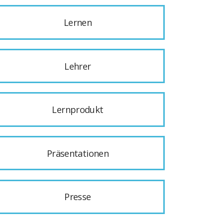
Lernen
Lehrer
Lernprodukt
Präsentationen
Presse