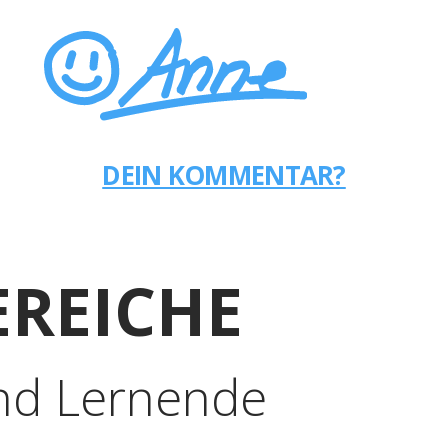
DEIN KOMMENTAR?
REICHE
nd Lernende