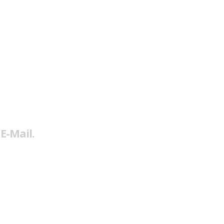
E-Mail.