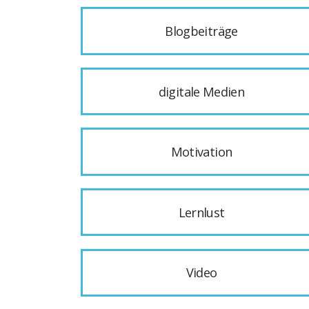
Blogbeiträge
digitale Medien
Motivation
Lernlust
Video