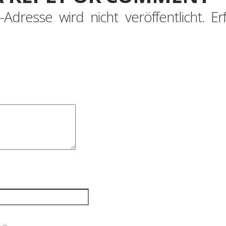
-Adresse wird nicht veröffentlicht.
Er