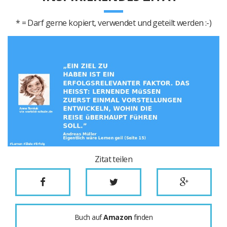
* = Darf gerne kopiert, verwendet und geteilt werden :-)
Zitat teilen
Buch auf
Amazon
finden