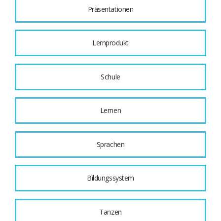
Präsentationen
Lernprodukt
Schule
Lernen
Sprachen
Bildungssystem
Tanzen