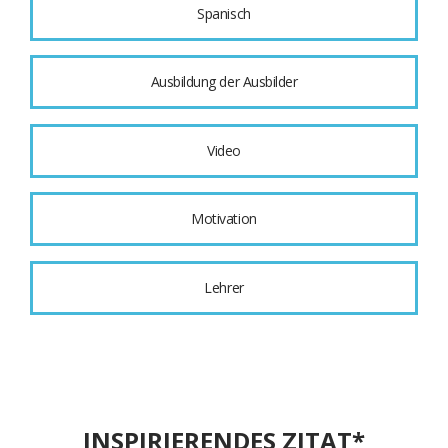
Spanisch
Ausbildung der Ausbilder
Video
Motivation
Lehrer
INSPIRIERENDES ZITAT*