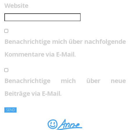
Website
Benachrichtige mich über nachfolgende
Kommentare via E-Mail.
Benachrichtige mich über neue
Beiträge via E-Mail.