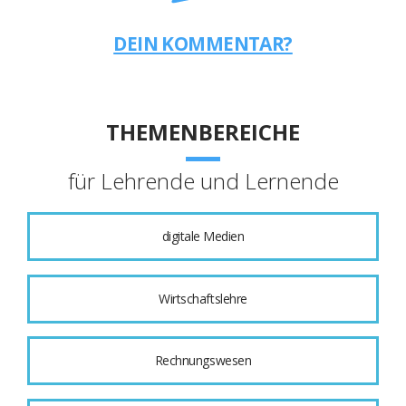
DEIN KOMMENTAR?
THEMENBEREICHE
für Lehrende und Lernende
digitale Medien
Wirtschaftslehre
Rechnungswesen