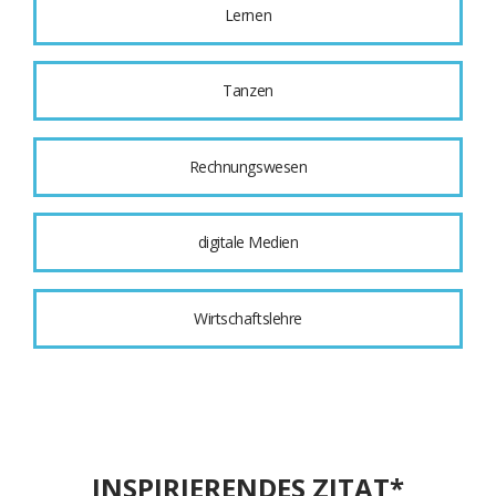
Lernen
Tanzen
Rechnungswesen
digitale Medien
Wirtschaftslehre
INSPIRIERENDES ZITAT*