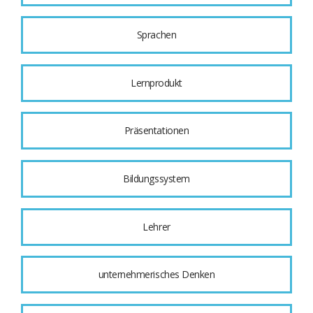
Sprachen
Lernprodukt
Präsentationen
Bildungssystem
Lehrer
unternehmerisches Denken