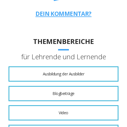
DEIN KOMMENTAR?
THEMENBEREICHE
für Lehrende und Lernende
Ausbildung der Ausbilder
Blogbeiträge
Video