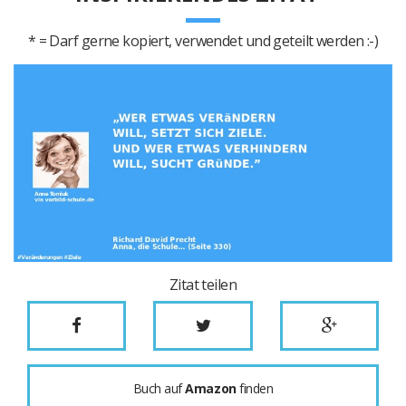
* = Darf gerne kopiert, verwendet und geteilt werden :-)
Zitat teilen
Buch auf
Amazon
finden