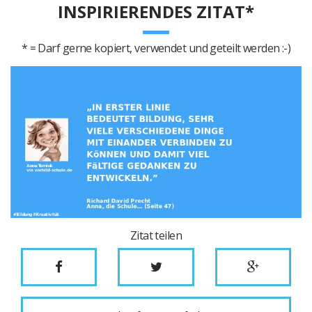
INSPIRIERENDES ZITAT*
* = Darf gerne kopiert, verwendet und geteilt werden :-)
Zitat teilen