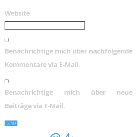
Website
Benachrichtige mich über nachfolgende
Kommentare via E-Mail.
Benachrichtige mich über neue
Beiträge via E-Mail.