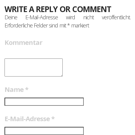
WRITE A REPLY OR COMMENT
Deine E-Mail-Adresse wird nicht veröffentlicht.
Erforderliche Felder sind mit
*
markiert
Kommentar
Name
*
E-Mail-Adresse
*