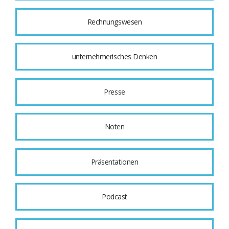
Rechnungswesen
unternehmerisches Denken
Presse
Noten
Präsentationen
Podcast