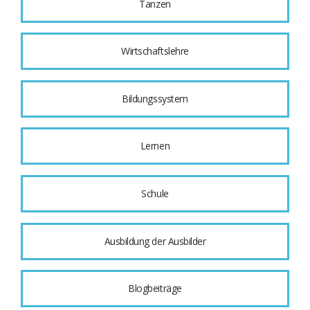
Tanzen
Wirtschaftslehre
Bildungssystem
Lernen
Schule
Ausbildung der Ausbilder
Blogbeiträge