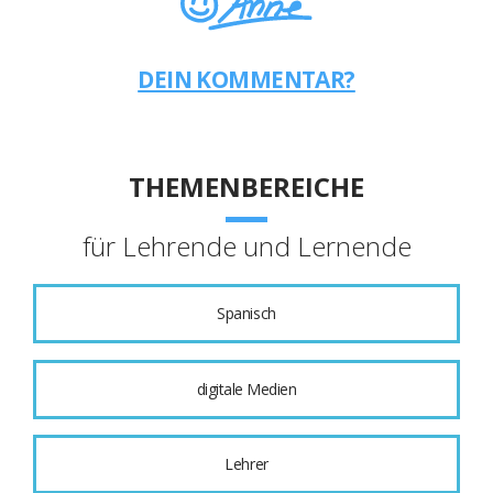
DEIN KOMMENTAR?
THEMENBEREICHE
für Lehrende und Lernende
Spanisch
digitale Medien
Lehrer