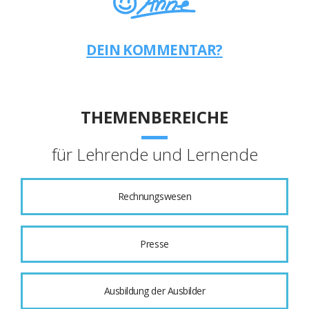
DEIN KOMMENTAR?
THEMENBEREICHE
für Lehrende und Lernende
Rechnungswesen
Presse
Ausbildung der Ausbilder