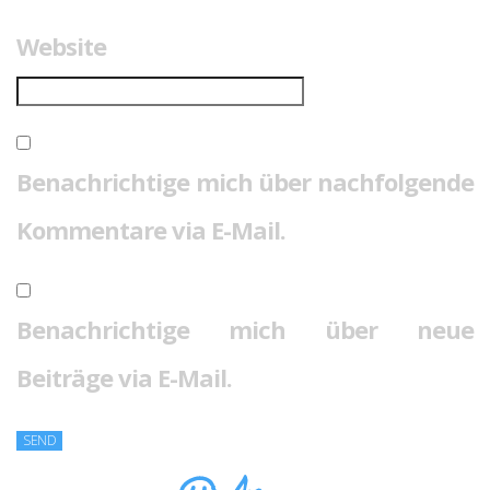
Website
Benachrichtige mich über nachfolgende
Kommentare via E-Mail.
Benachrichtige mich über neue
Beiträge via E-Mail.