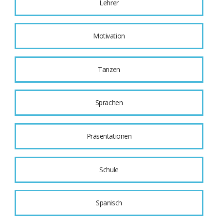
Lehrer
Motivation
Tanzen
Sprachen
Präsentationen
Schule
Spanisch