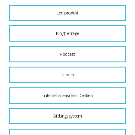
Lernprodukt
Blogbeiträge
Podcast
Lernen
unternehmerisches Denken
Bildungssystem