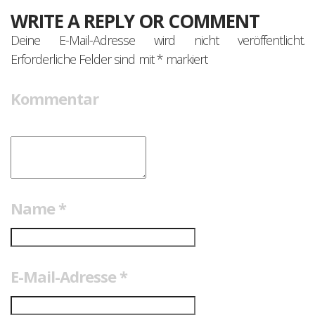
WRITE A REPLY OR COMMENT
Deine E-Mail-Adresse wird nicht veröffentlicht.
Erforderliche Felder sind mit
*
markiert
Kommentar
Name
*
E-Mail-Adresse
*