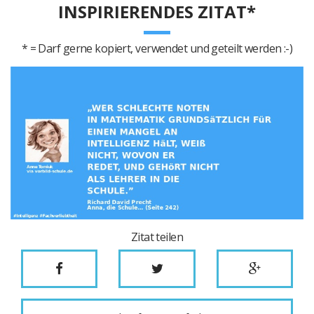
INSPIRIERENDES ZITAT*
* = Darf gerne kopiert, verwendet und geteilt werden :-)
Zitat teilen