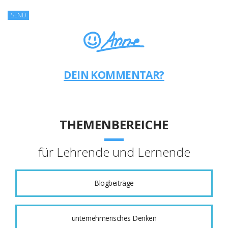
DEIN KOMMENTAR?
THEMENBEREICHE
für Lehrende und Lernende
Blogbeiträge
unternehmerisches Denken