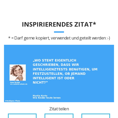
INSPIRIERENDES ZITAT*
* = Darf gerne kopiert, verwendet und geteilt werden :-)
Zitat teilen