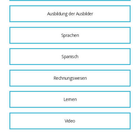
Ausbildung der Ausbilder
Sprachen
Spanisch
Rechnungswesen
Lernen
Video