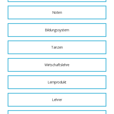
Noten
Bildungssystem
Tanzen
Wirtschaftslehre
Lernprodukt
Lehrer