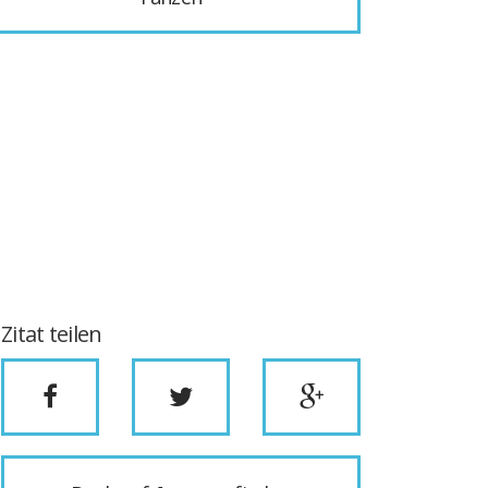
Zitat teilen