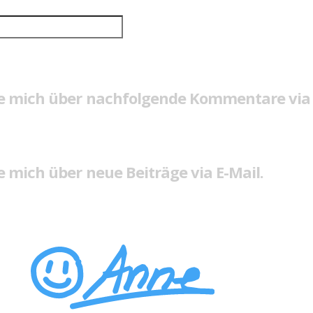
e mich über nachfolgende Kommentare via 
 mich über neue Beiträge via E-Mail.