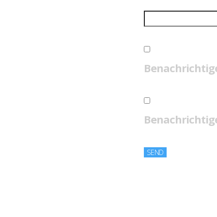
Benachrichtig
Benachrichtige