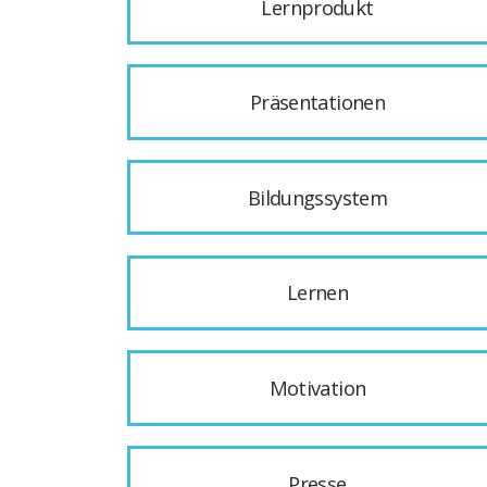
Lernprodukt
Präsentationen
Bildungssystem
Lernen
Motivation
Presse