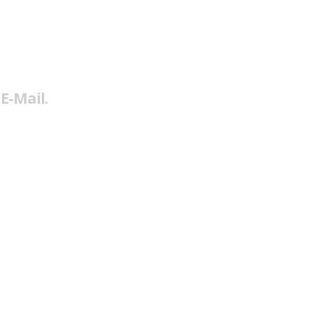
E-Mail.