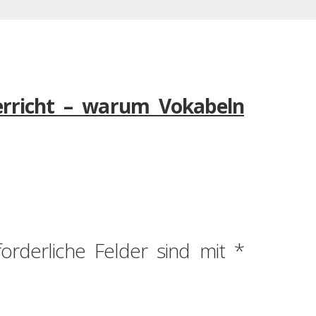
rricht – warum Vokabeln
forderliche Felder sind mit
*