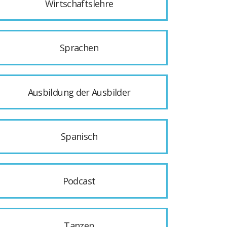
Wirtschaftslehre
Sprachen
Ausbildung der Ausbilder
Spanisch
Podcast
Tanzen