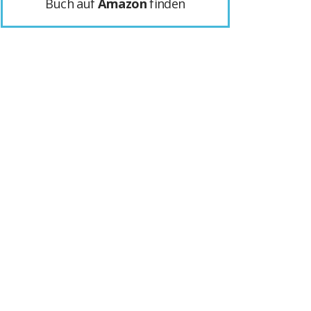
Buch auf
Amazon
finden