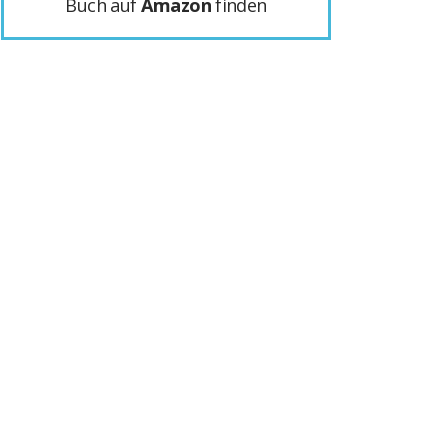
Buch auf
Amazon
finden