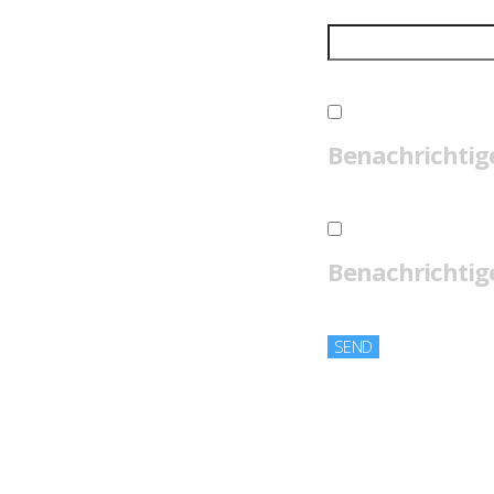
Benachrichtig
Benachrichtige