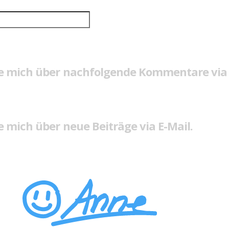
e mich über nachfolgende Kommentare via 
 mich über neue Beiträge via E-Mail.