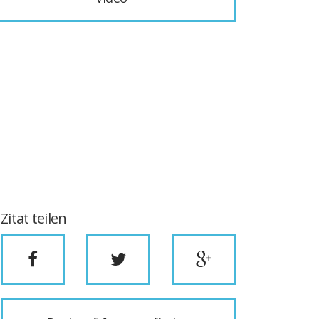
Zitat teilen