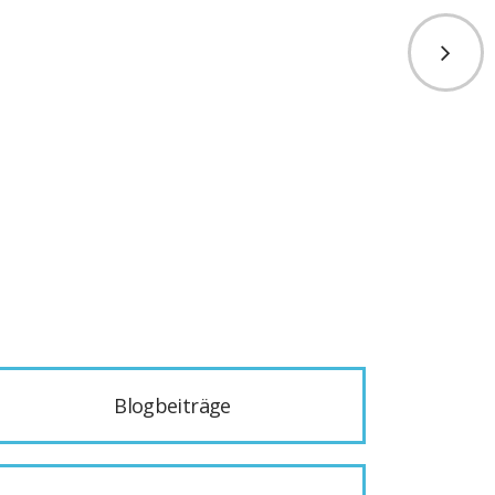
Blogbeiträge