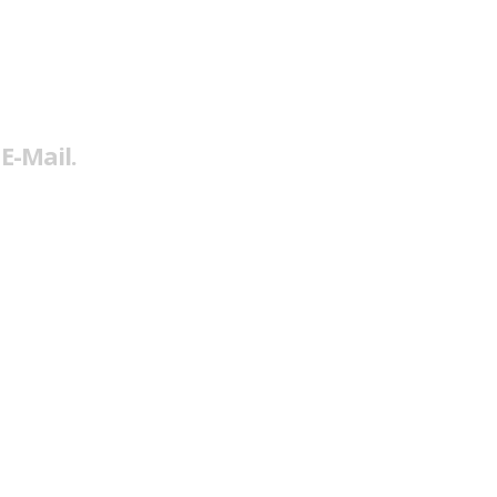
E-Mail.