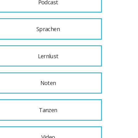
Podcast
Sprachen
Lernlust
Noten
Tanzen
Video