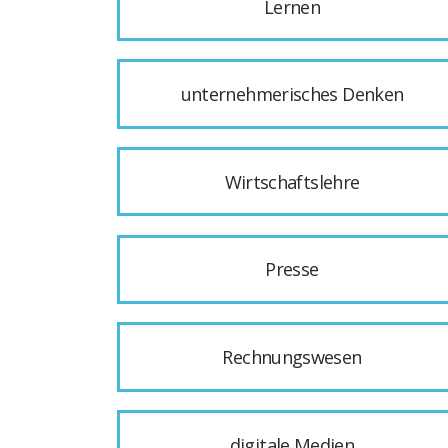
Lernen
unternehmerisches Denken
Wirtschaftslehre
Presse
Rechnungswesen
digitale Medien