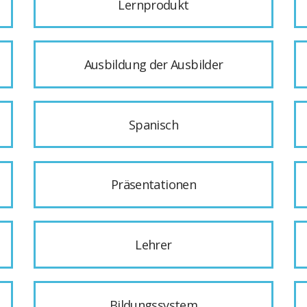
Lernprodukt
Ausbildung der Ausbilder
Spanisch
Präsentationen
Lehrer
Bildungssystem