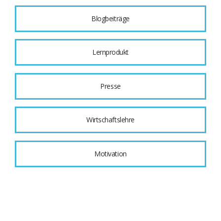
Blogbeiträge
Lernprodukt
Presse
Wirtschaftslehre
Motivation