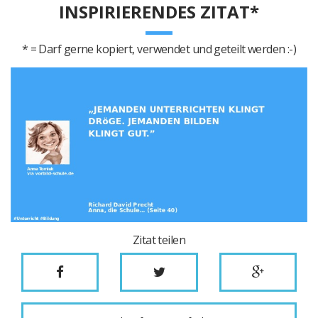
INSPIRIERENDES ZITAT*
* = Darf gerne kopiert, verwendet und geteilt werden :-)
Zitat teilen