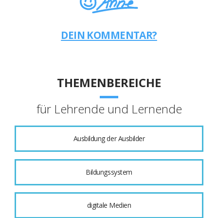
DEIN KOMMENTAR?
THEMENBEREICHE
für Lehrende und Lernende
Ausbildung der Ausbilder
Bildungssystem
digitale Medien