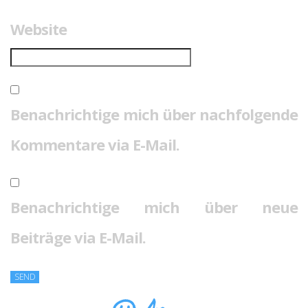
Website
Benachrichtige mich über nachfolgende
Kommentare via E-Mail.
Benachrichtige mich über neue
Beiträge via E-Mail.