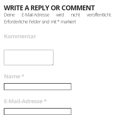
WRITE A REPLY OR COMMENT
Deine E-Mail-Adresse wird nicht veröffentlicht.
Erforderliche Felder sind mit
*
markiert
Kommentar
Name
*
E-Mail-Adresse
*