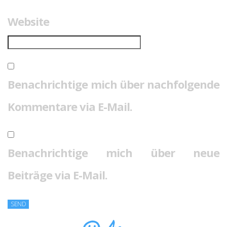
Website
Benachrichtige mich über nachfolgende
Kommentare via E-Mail.
Benachrichtige mich über neue
Beiträge via E-Mail.