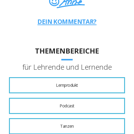
DEIN KOMMENTAR?
THEMENBEREICHE
für Lehrende und Lernende
Lernprodukt
Podcast
Tanzen