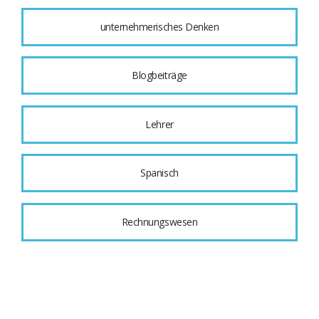
unternehmerisches Denken
Blogbeiträge
Lehrer
Spanisch
Rechnungswesen