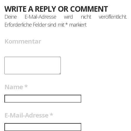
WRITE A REPLY OR COMMENT
Deine E-Mail-Adresse wird nicht veröffentlicht.
Erforderliche Felder sind mit
*
markiert
Kommentar
Name
*
E-Mail-Adresse
*