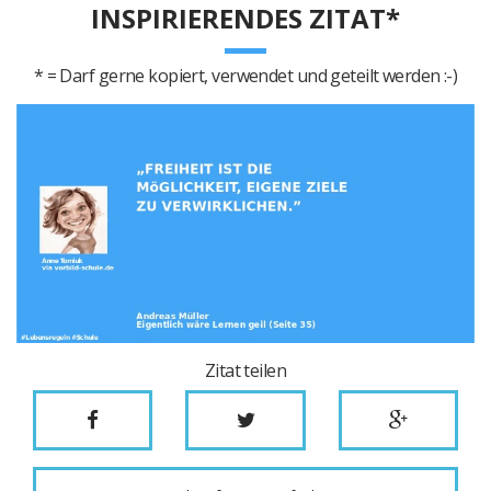
INSPIRIERENDES ZITAT*
* = Darf gerne kopiert, verwendet und geteilt werden :-)
Zitat teilen