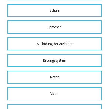
Schule
Sprachen
Ausbildung der Ausbilder
Bildungssystem
Noten
Video