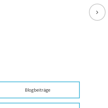
Blogbeiträge