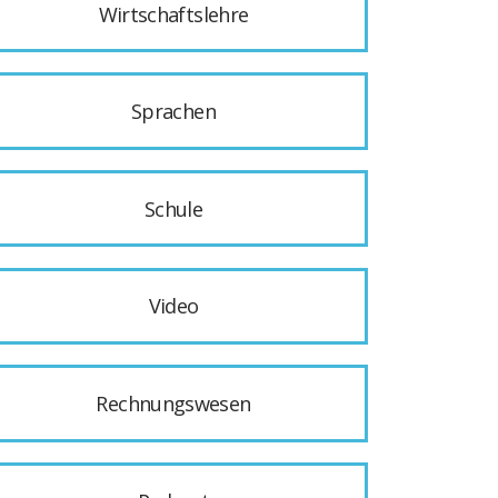
Wirtschaftslehre
Sprachen
Schule
Video
Rechnungswesen