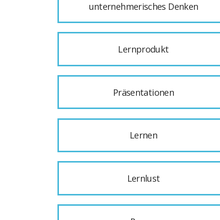
unternehmerisches Denken
Lernprodukt
Präsentationen
Lernen
Lernlust