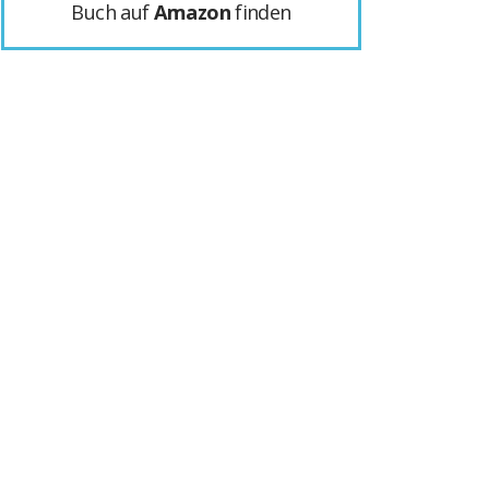
Buch auf
Amazon
finden