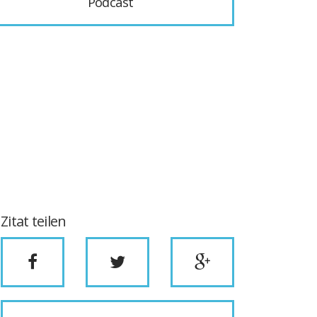
Podcast
Zitat teilen