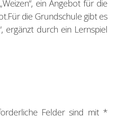
„Weizen“, ein Angebot für die
t.Für die Grundschule gibt es
, ergänzt durch ein Lernspiel
forderliche Felder sind mit
*