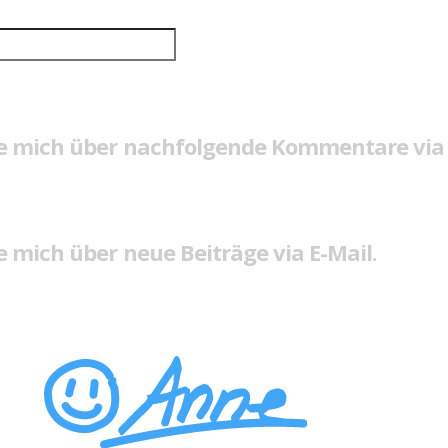
e mich über nachfolgende Kommentare via 
 mich über neue Beiträge via E-Mail.