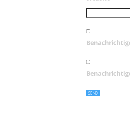
Benachrichtig
Benachrichtige