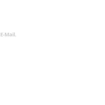
E-Mail.