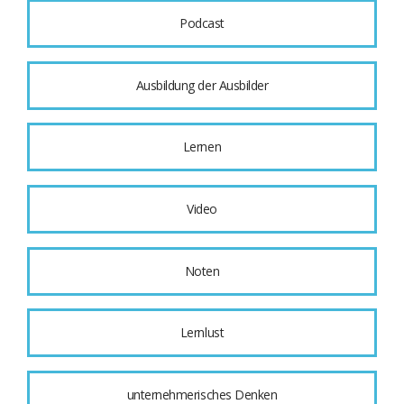
Podcast
Ausbildung der Ausbilder
Lernen
Video
Noten
Lernlust
unternehmerisches Denken