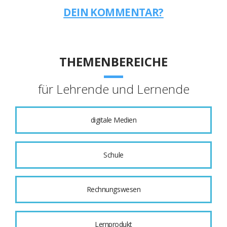
DEIN KOMMENTAR?
THEMENBEREICHE
für Lehrende und Lernende
digitale Medien
Schule
Rechnungswesen
Lernprodukt