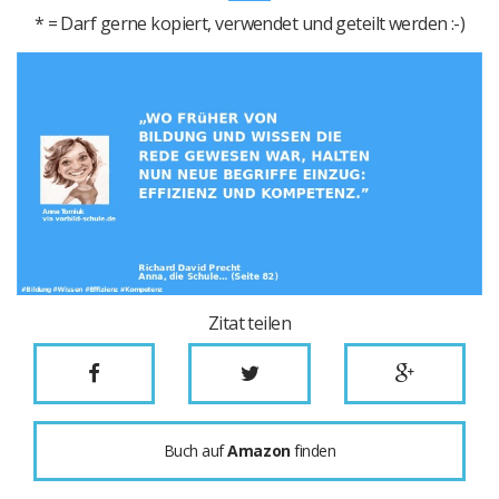
* = Darf gerne kopiert, verwendet und geteilt werden :-)
Zitat teilen
Buch auf
Amazon
finden