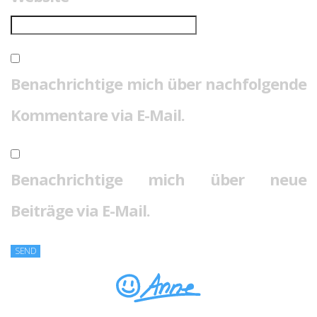
Benachrichtige mich über nachfolgende
Kommentare via E-Mail.
Benachrichtige mich über neue
Beiträge via E-Mail.