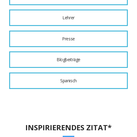
Lehrer
Presse
Blogbeiträge
Spanisch
INSPIRIERENDES ZITAT*