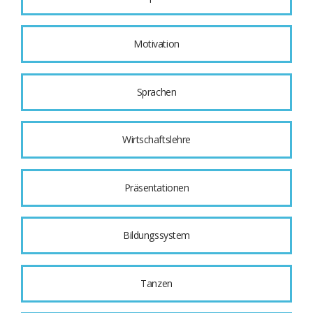
Motivation
Sprachen
Wirtschaftslehre
Präsentationen
Bildungssystem
Tanzen