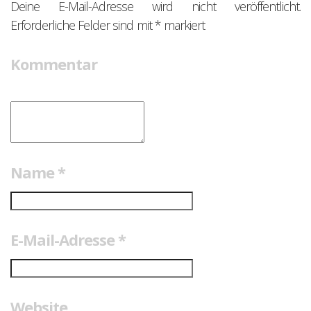
Deine E-Mail-Adresse wird nicht veröffentlicht.
Erforderliche Felder sind mit
*
markiert
Kommentar
Name
*
E-Mail-Adresse
*
Website