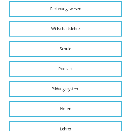
Rechnungswesen
Wirtschaftslehre
Schule
Podcast
Bildungssystem
Noten
Lehrer