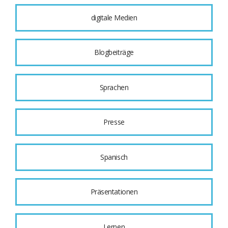
digitale Medien
Blogbeiträge
Sprachen
Presse
Spanisch
Präsentationen
Lernen