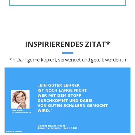
INSPIRIERENDES ZITAT*
* = Darf gerne kopiert, verwendet und geteilt werden :-)