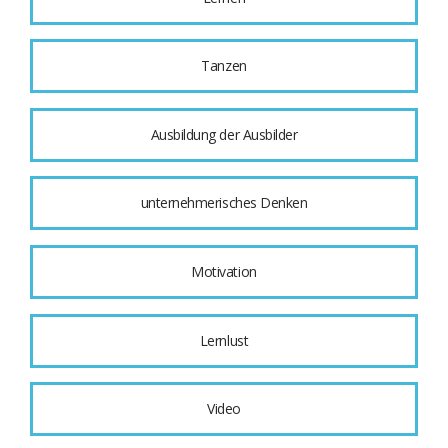
Tanzen
Ausbildung der Ausbilder
unternehmerisches Denken
Motivation
Lernlust
Video