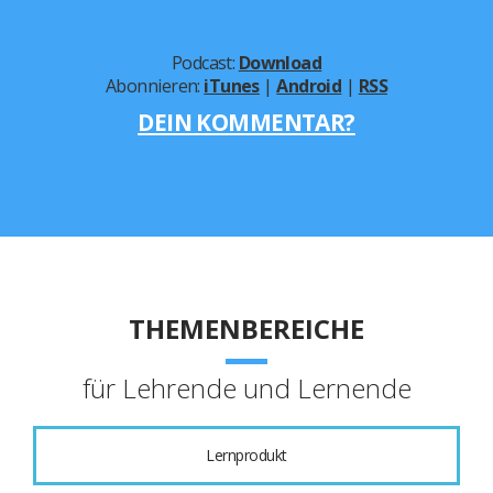
Podcast:
Download
Abonnieren:
iTunes
|
Android
|
RSS
DEIN KOMMENTAR?
THEMENBEREICHE
für Lehrende und Lernende
Lernprodukt