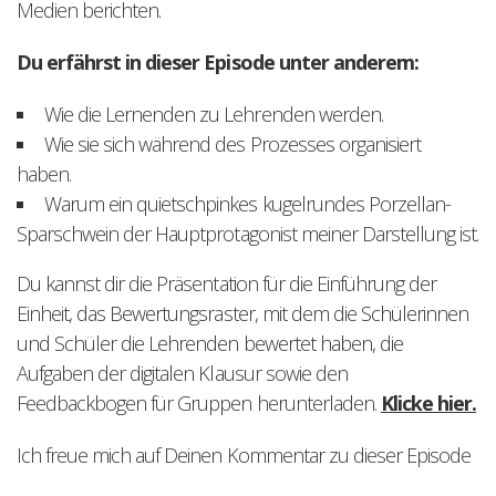
Medien berichten.
Du erfährst in dieser Episode unter anderem:
Wie die Lernenden zu Lehrenden werden.
Wie sie sich während des Prozesses organisiert
haben.
Warum ein quietschpinkes kugelrundes Porzellan-
Sparschwein der Hauptprotagonist meiner Darstellung ist.
Du kannst dir die Präsentation für die Einführung der
Einheit, das Bewertungsraster, mit dem die Schülerinnen
und Schüler die Lehrenden bewertet haben, die
Aufgaben der digitalen Klausur sowie den
Feedbackbogen für Gruppen herunterladen.
Klicke hier.
Ich freue mich auf Deinen Kommentar zu dieser Episode