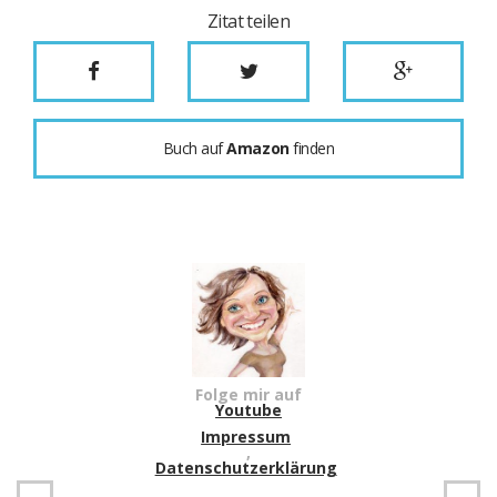
Zitat teilen
Buch auf
Amazon
finden
Folge mir auf
Youtube
Impressum
,
Datenschutzerklärung