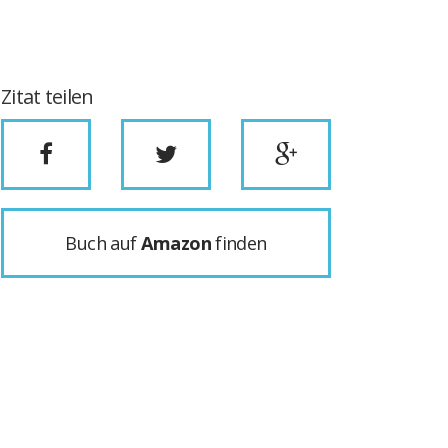
Zitat teilen
Buch auf
Amazon
finden