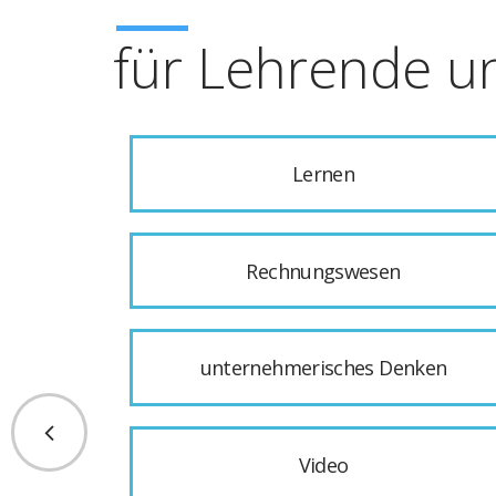
für Lehrende u
Lernen
Rechnungswesen
unternehmerisches Denken
Video