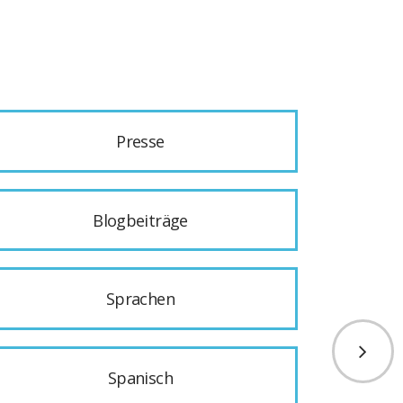
Presse
Blogbeiträge
Sprachen
Spanisch