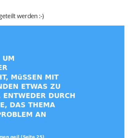
eteilt werden :-)