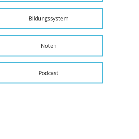
Bildungssystem
Noten
Podcast