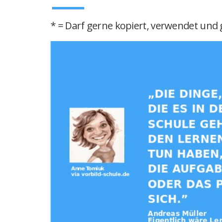
* = Darf gerne kopiert, verwendet und g