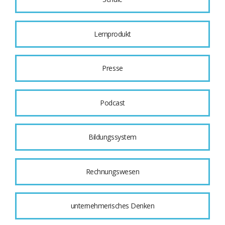
Lernprodukt
Presse
Podcast
Bildungssystem
Rechnungswesen
unternehmerisches Denken