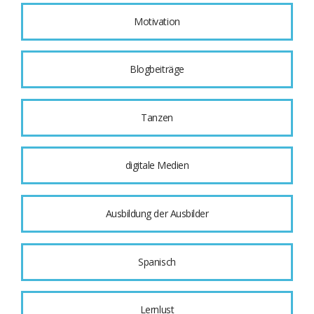
Motivation
Blogbeiträge
Tanzen
digitale Medien
Ausbildung der Ausbilder
Spanisch
Lernlust