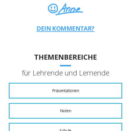
DEIN KOMMENTAR?
THEMENBEREICHE
für Lehrende und Lernende
Präsentationen
Noten
Schule