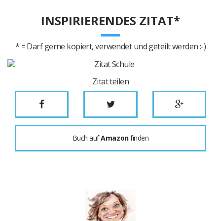
INSPIRIERENDES ZITAT*
* = Darf gerne kopiert, verwendet und geteilt werden :-)
Zitat teilen
Buch auf
Amazon
finden