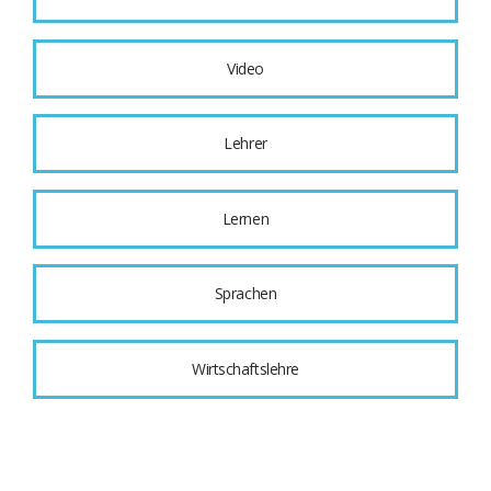
Video
Lehrer
Lernen
Sprachen
Wirtschaftslehre