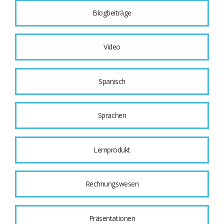
Blogbeiträge
Video
Spanisch
Sprachen
Lernprodukt
Rechnungswesen
Präsentationen