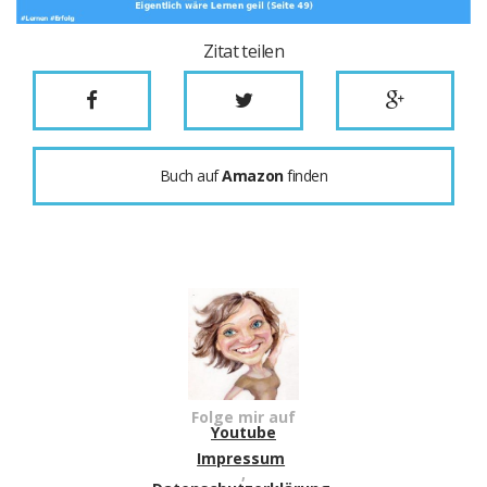
Zitat teilen
Buch auf
Amazon
finden
Folge mir auf
Youtube
Impressum
,