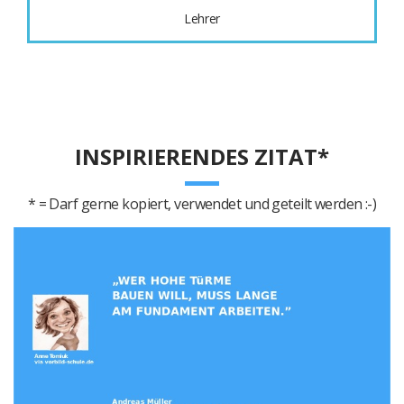
Lehrer
INSPIRIERENDES ZITAT*
* = Darf gerne kopiert, verwendet und geteilt werden :-)