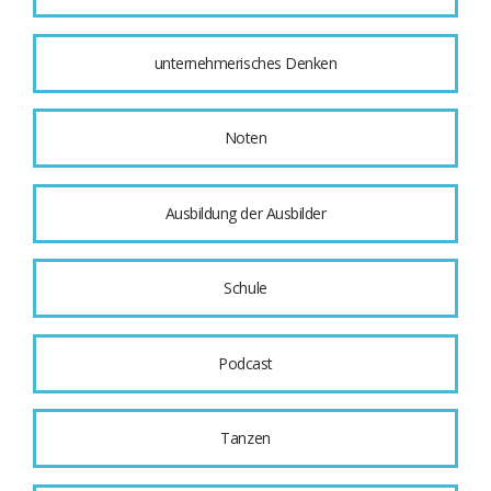
unternehmerisches Denken
Noten
Ausbildung der Ausbilder
Schule
Podcast
Tanzen