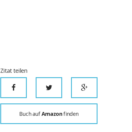
Zitat teilen
Buch auf
Amazon
finden