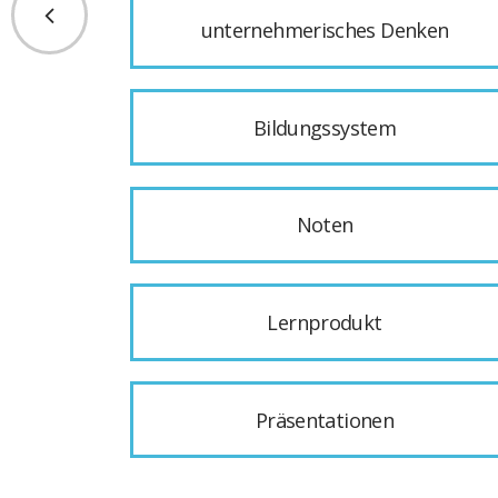
unternehmerisches Denken
Bildungssystem
Noten
Lernprodukt
Präsentationen