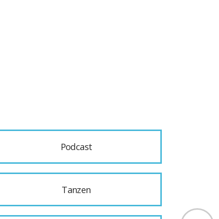
Podcast
Tanzen