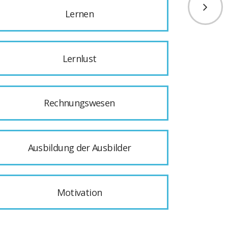
Lernen
Lernlust
Rechnungswesen
Ausbildung der Ausbilder
Motivation