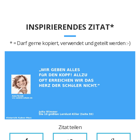
INSPIRIERENDES ZITAT*
* = Darf gerne kopiert, verwendet und geteilt werden :-)
Zitat teilen