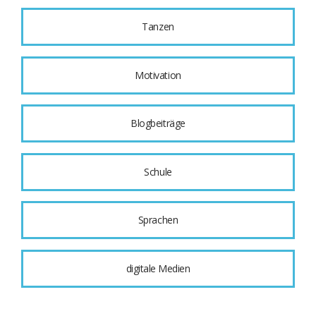
Tanzen
Motivation
Blogbeiträge
Schule
Sprachen
digitale Medien