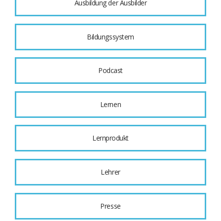
Ausbildung der Ausbilder
Bildungssystem
Podcast
Lernen
Lernprodukt
Lehrer
Presse