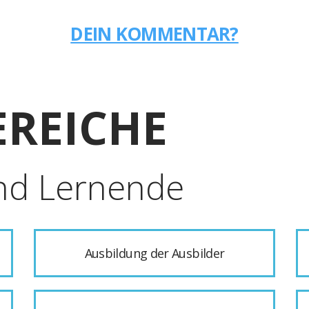
DEIN KOMMENTAR?
REICHE
nd Lernende
Ausbildung der Ausbilder