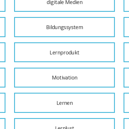
digitale Medien
Bildungssystem
Lernprodukt
Motivation
Lernen
Lernlust