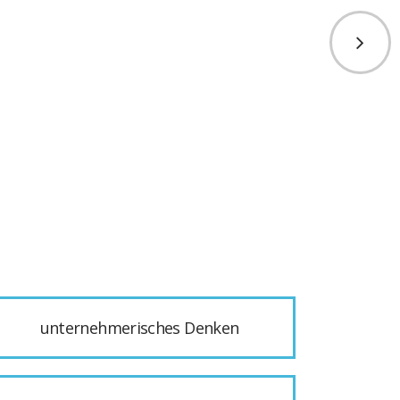
unternehmerisches Denken