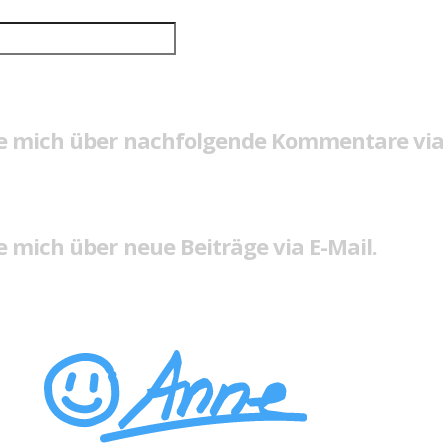
e mich über nachfolgende Kommentare via 
 mich über neue Beiträge via E-Mail.