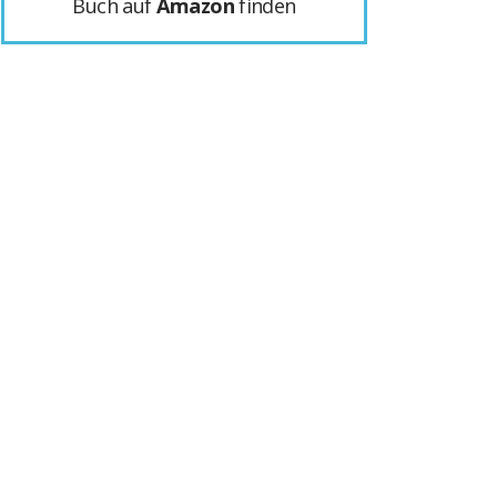
Buch auf
Amazon
finden