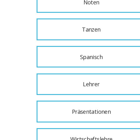
Noten
Tanzen
Spanisch
Lehrer
Präsentationen
Wirtschaftslehre