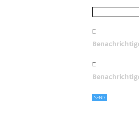
Benachrichtig
Benachrichtige