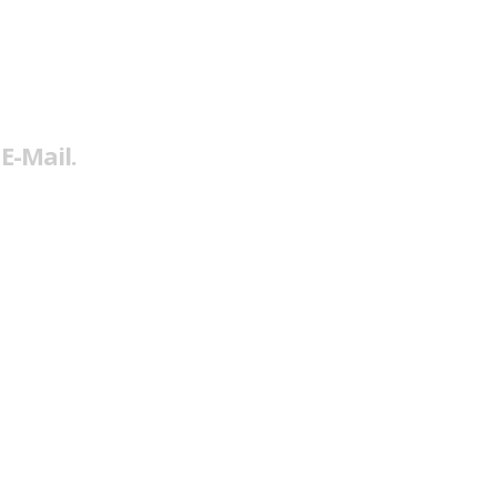
E-Mail.