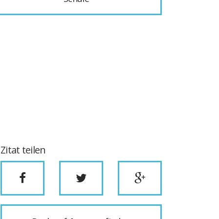
Zitat teilen