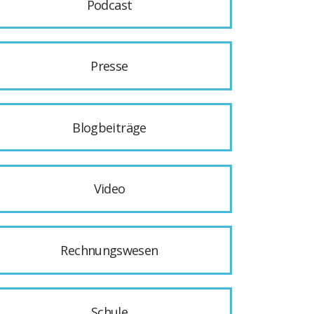
Podcast
Presse
Blogbeiträge
Video
Rechnungswesen
Schule