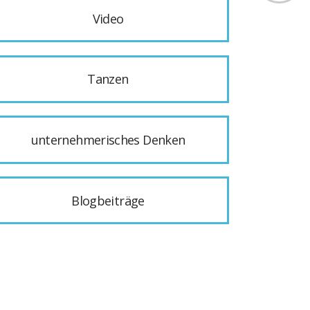
Video
Tanzen
unternehmerisches Denken
Blogbeiträge