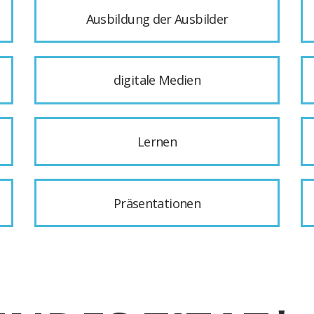
Ausbildung der Ausbilder
digitale Medien
Lernen
Präsentationen