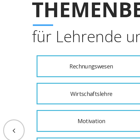
THEMENBE
für Lehrende u
Rechnungswesen
Wirtschaftslehre
Motivation