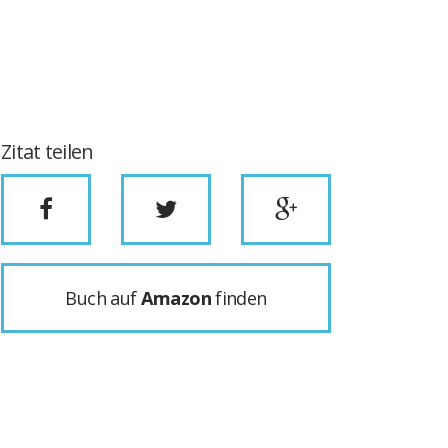
Zitat teilen
Buch auf
Amazon
finden