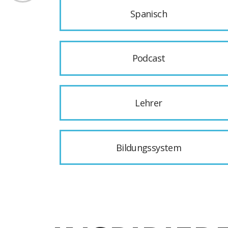
Spanisch
Podcast
Lehrer
Bildungssystem