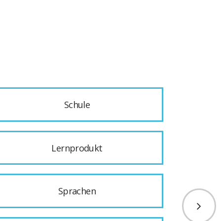
Schule
Lernprodukt
Sprachen