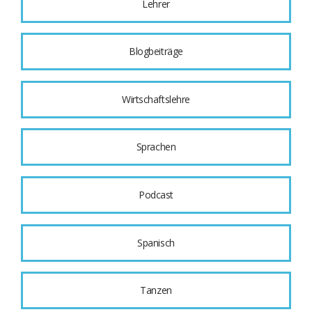
Lehrer
Blogbeiträge
Wirtschaftslehre
Sprachen
Podcast
Spanisch
Tanzen