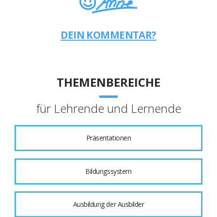
DEIN KOMMENTAR?
THEMENBEREICHE
für Lehrende und Lernende
Präsentationen
Bildungssystem
Ausbildung der Ausbilder