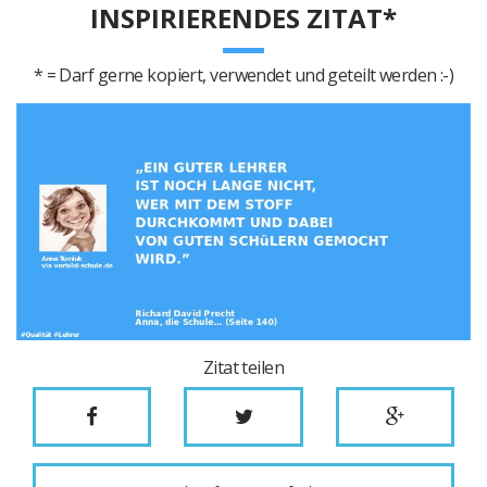
INSPIRIERENDES ZITAT*
* = Darf gerne kopiert, verwendet und geteilt werden :-)
Zitat teilen