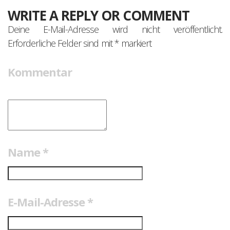
WRITE A REPLY OR COMMENT
Deine E-Mail-Adresse wird nicht veröffentlicht.
Erforderliche Felder sind mit
*
markiert
Kommentar
Name
*
E-Mail-Adresse
*