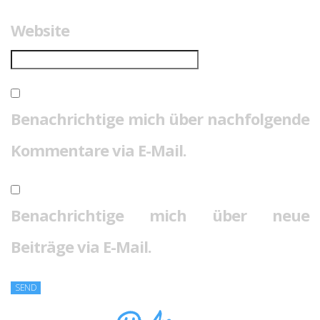
Website
Benachrichtige mich über nachfolgende
Kommentare via E-Mail.
Benachrichtige mich über neue
Beiträge via E-Mail.