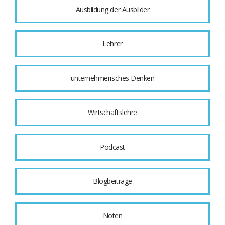
Ausbildung der Ausbilder
Lehrer
unternehmerisches Denken
Wirtschaftslehre
Podcast
Blogbeiträge
Noten