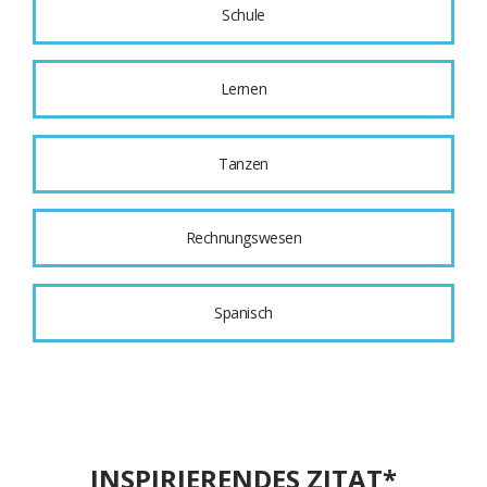
Schule
Lernen
Tanzen
Rechnungswesen
Spanisch
INSPIRIERENDES ZITAT*