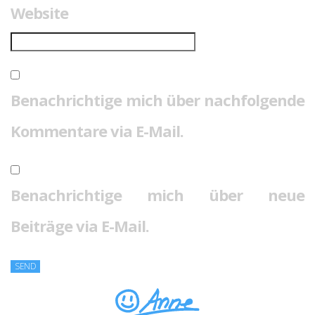
Website
Benachrichtige mich über nachfolgende
Kommentare via E-Mail.
Benachrichtige mich über neue
Beiträge via E-Mail.