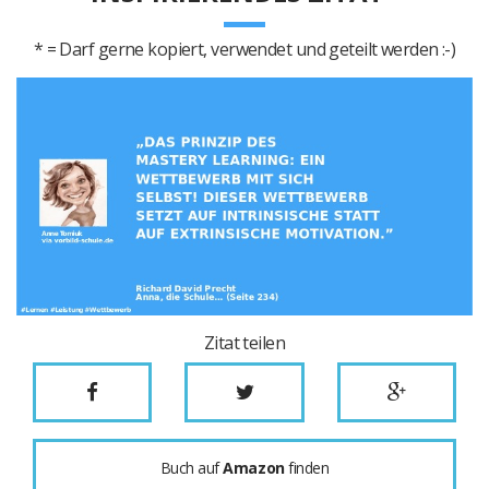
* = Darf gerne kopiert, verwendet und geteilt werden :-)
Zitat teilen
Buch auf
Amazon
finden