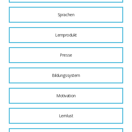
Sprachen
Lernprodukt
Presse
Bildungssystem
Motivation
Lernlust