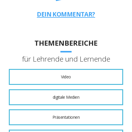
DEIN KOMMENTAR?
THEMENBEREICHE
für Lehrende und Lernende
Video
digitale Medien
Präsentationen