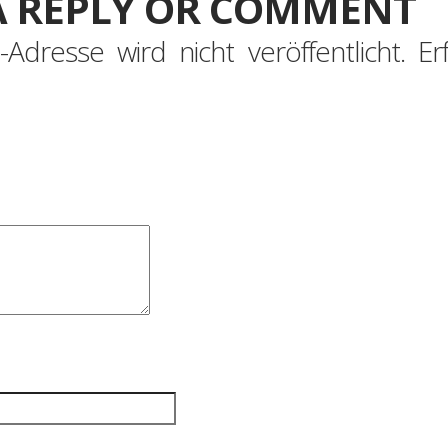
A REPLY OR COMMENT
-Adresse wird nicht veröffentlicht.
Er