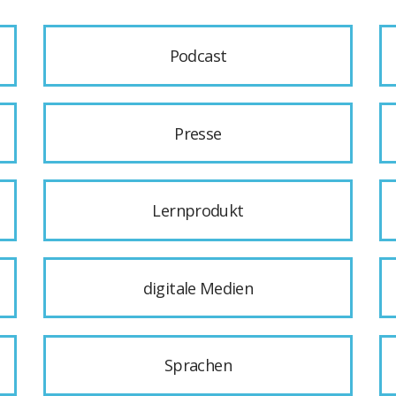
Podcast
Presse
Lernprodukt
digitale Medien
Sprachen