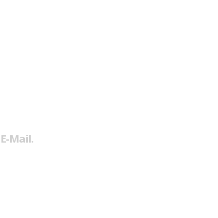
E-Mail.