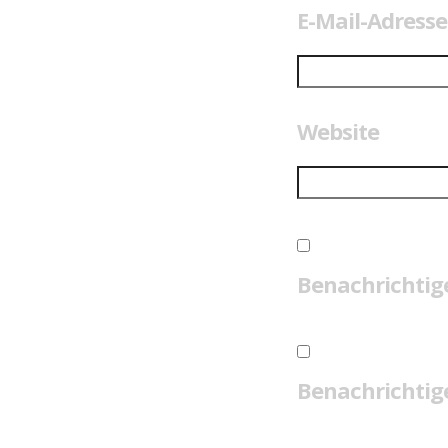
E-Mail-Adress
Website
Benachrichtig
Benachrichtige