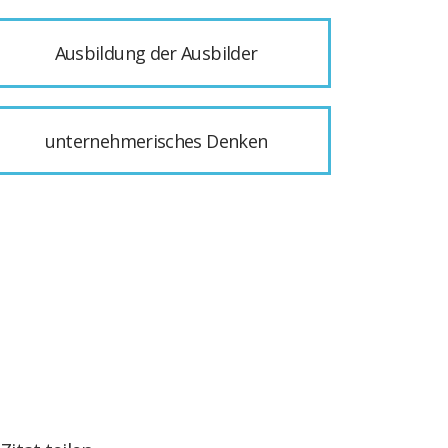
Ausbildung der Ausbilder
unternehmerisches Denken