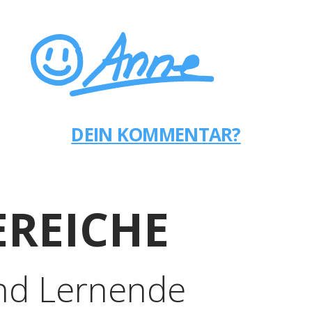
DEIN KOMMENTAR?
REICHE
nd Lernende