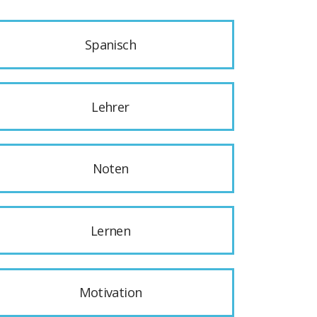
Spanisch
Lehrer
Noten
Lernen
Motivation