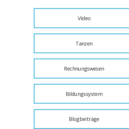
Video
Tanzen
Rechnungswesen
Bildungssystem
Blogbeiträge