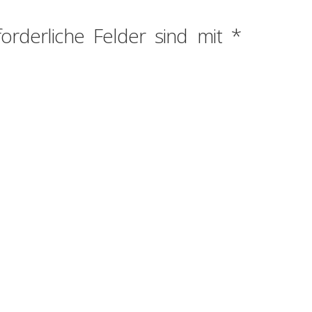
forderliche Felder sind mit
*