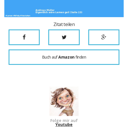
Zitat teilen
Buch auf
Amazon
finden
Folge mir auf
Youtube