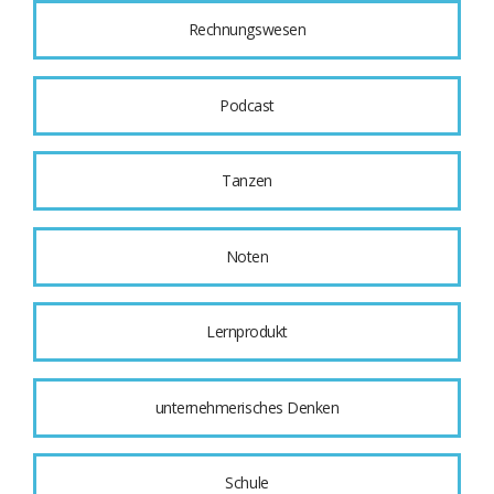
Rechnungswesen
Podcast
Tanzen
Noten
Lernprodukt
unternehmerisches Denken
Schule