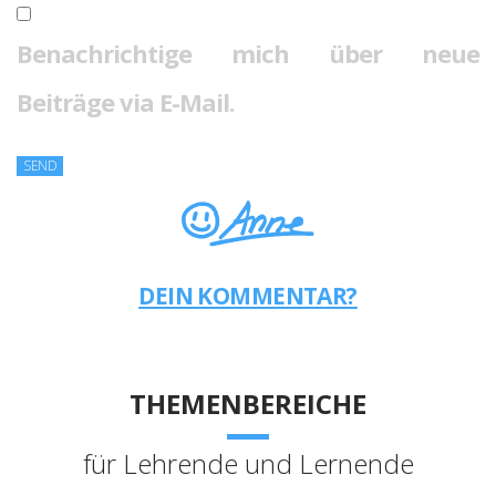
Benachrichtige mich über neue
Beiträge via E-Mail.
DEIN KOMMENTAR?
THEMENBEREICHE
für Lehrende und Lernende