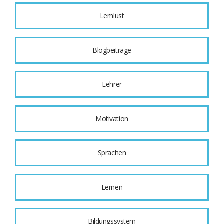
Lernlust
Blogbeiträge
Lehrer
Motivation
Sprachen
Lernen
Bildungssystem