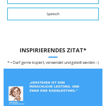
Spanisch
INSPIRIERENDES ZITAT*
* = Darf gerne kopiert, verwendet und geteilt werden :-)