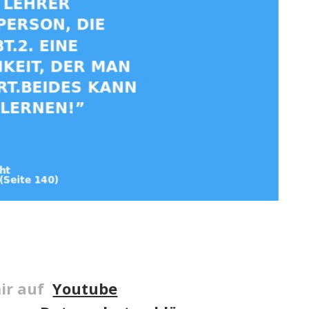
ir auf
Youtube