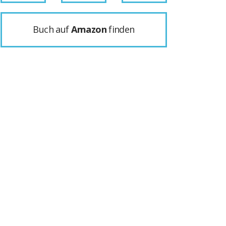
Buch auf
Amazon
finden