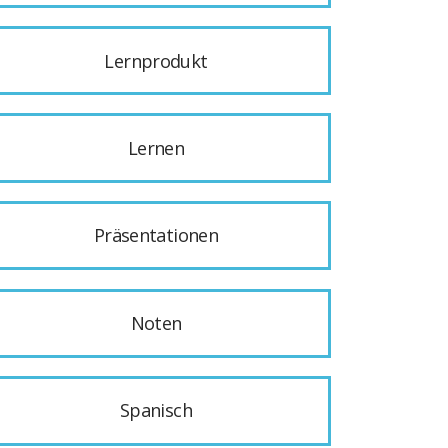
Lernprodukt
Lernen
Präsentationen
Noten
Spanisch