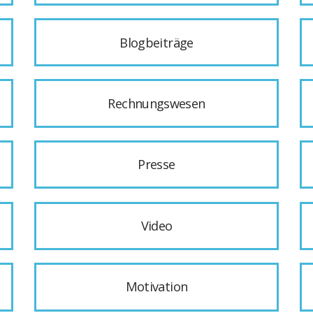
Blogbeiträge
Rechnungswesen
Presse
Video
Motivation