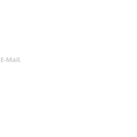
E-Mail.