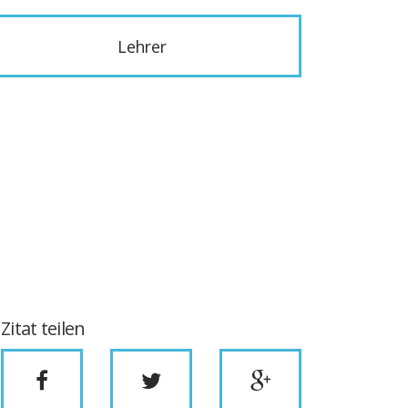
Lehrer
Zitat teilen