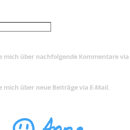
e mich über nachfolgende Kommentare via 
 mich über neue Beiträge via E-Mail.