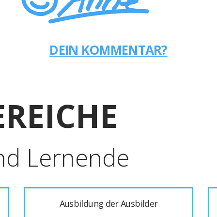
DEIN KOMMENTAR?
REICHE
nd Lernende
Ausbildung der Ausbilder