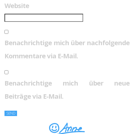
Website
Benachrichtige mich über nachfolgende
Kommentare via E-Mail.
Benachrichtige mich über neue
Beiträge via E-Mail.