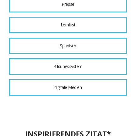
Presse
Lernlust
Spanisch
Bildungssystem
digitale Medien
INSPIRIERENDES ZITAT*