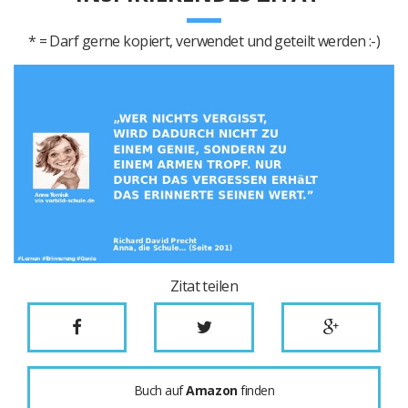
* = Darf gerne kopiert, verwendet und geteilt werden :-)
Zitat teilen
Buch auf
Amazon
finden