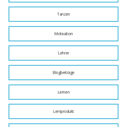
Tanzen
Motivation
Lehrer
Blogbeiträge
Lernen
Lernprodukt