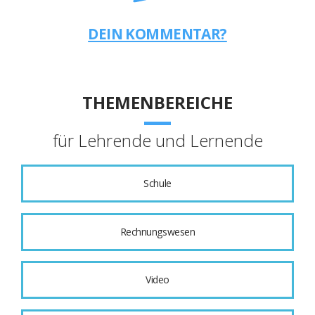
DEIN KOMMENTAR?
THEMENBEREICHE
für Lehrende und Lernende
Schule
Rechnungswesen
Video