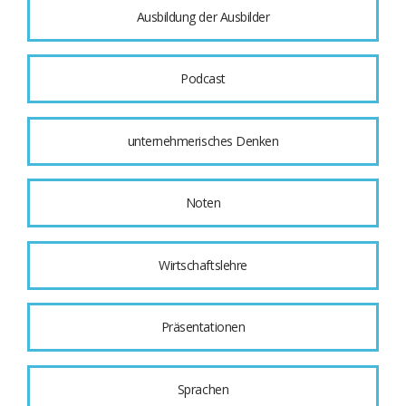
Ausbildung der Ausbilder
Podcast
unternehmerisches Denken
Noten
Wirtschaftslehre
Präsentationen
Sprachen