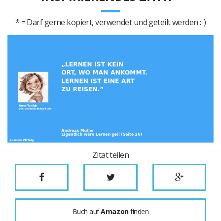
* = Darf gerne kopiert, verwendet und geteilt werden :-)
Zitat teilen
Buch auf
Amazon
finden