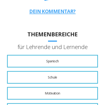
DEIN KOMMENTAR?
THEMENBEREICHE
für Lehrende und Lernende
Spanisch
Schule
Motivation