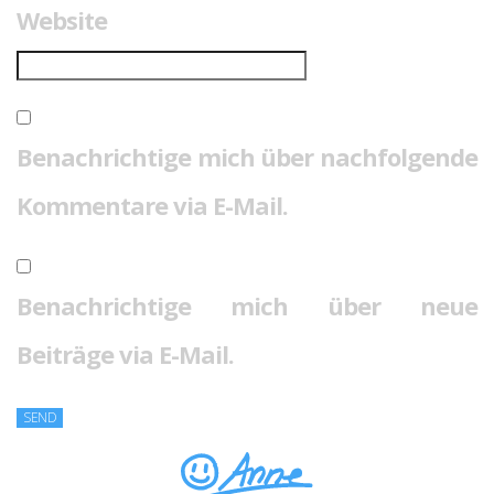
Website
Benachrichtige mich über nachfolgende
Kommentare via E-Mail.
Benachrichtige mich über neue
Beiträge via E-Mail.