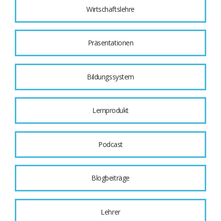
Wirtschaftslehre
Präsentationen
Bildungssystem
Lernprodukt
Podcast
Blogbeiträge
Lehrer