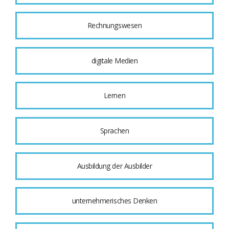
Rechnungswesen
digitale Medien
Lernen
Sprachen
Ausbildung der Ausbilder
unternehmerisches Denken